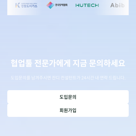
협업툴 전문가에게 지금 문의하세요
도입문의를 남겨주시면 잔디 컨설턴트가 24시간 내 연락 드립니다.
도입문의
회원가입