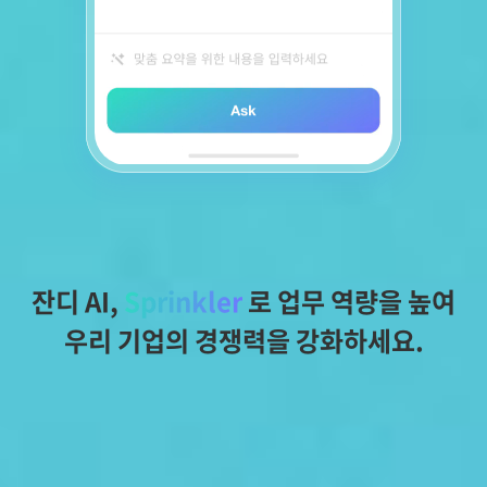
잔디 AI, 
Sprinkler
 로 업무 역량을 높여
우리 기업의 경쟁력을 강화하세요.