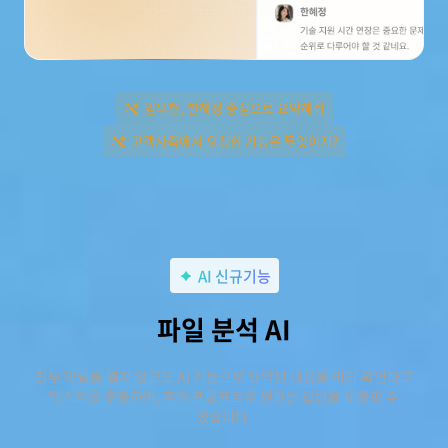
임우현, 한혜정 중심으로 요약해줘
고객사측에서 요청한 기능은 무엇이지?
AI 신규기능
파일 분석 AI
첨부 파일을 열지 않고도 AI 기능으로 요약된 내용을 미리 확인하고
텍스트를 추출하며, 추가 프롬프트로 원하는 답변을 도출할 수
있습니다.