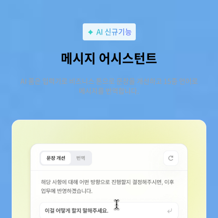
AI 신규기능
메시지 어시스턴트
AI 품은 입력기로 비즈니스 톤으로 문장을 개선하고 15종 언어로
메시지를 번역합니다.