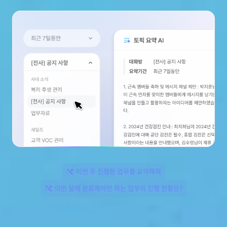
이번 주 진행한 업무를 요약해줘
이번 달에 완료해야만 하는 업무의 진행 현황은?