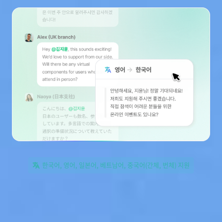
한국어, 영어, 일본어, 베트남어, 중국어(간체, 번체) 지원