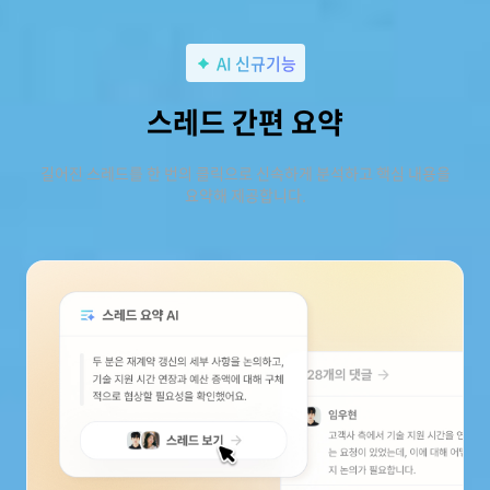
AI 신규기능
스레드 간편 요약
길어진 스레드를 한 번의 클릭으로 신속하게 분석하고 핵심 내용을
요약해 제공합니다.