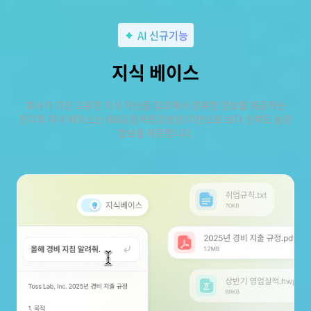
AI 신규기능
지식 베이스
회사가 가진 고유한 지식 자산을 참조해서 정확한 정보를 제공하는
잔디의 지식 베이스는 RAG(검색증강생성)기반으로 보다 신뢰도 높은
정보를 제공합니다.