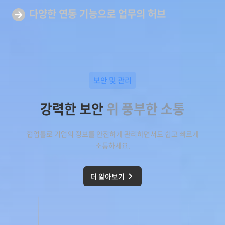
다양한 연동 기능으로
업무의 허브
보안 및 관리
강력한 보안
위 풍부한 소통
협업툴로 기업의 정보를 안전하게 관리하면서도 쉽고 빠르게
소통하세요.
더 알아보기