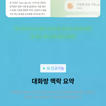
우리 회사 신규 멤버가 온보딩 할 때 중요한 것을 정리해줘
경비 지출 규정에 대해서 알려줘
AI 신규기능
대화방 맥락 요약
주제별 대화방 단위로 질문하면 AI가 대화방의 맥락을 이해하고
관련된 답변을 빠르고 정확하게 제공합니다.