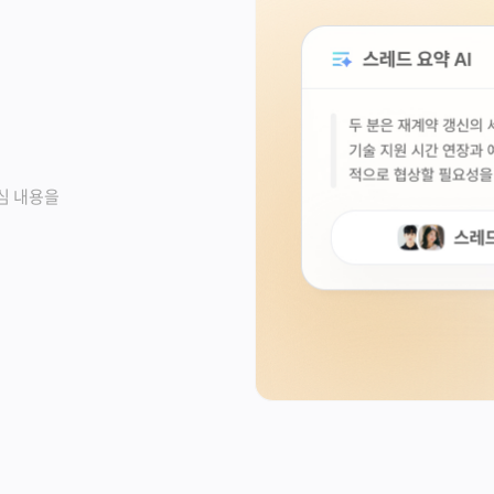
심 내용을