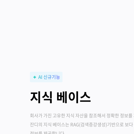
AI 신규기능
지식 베이스
회사가 가진 고유한 지식 자산을 참조해서 정확한 정보를
잔디의 지식 베이스는 RAG(검색증강생성)기반으로 보다
정보를 제공합니다.