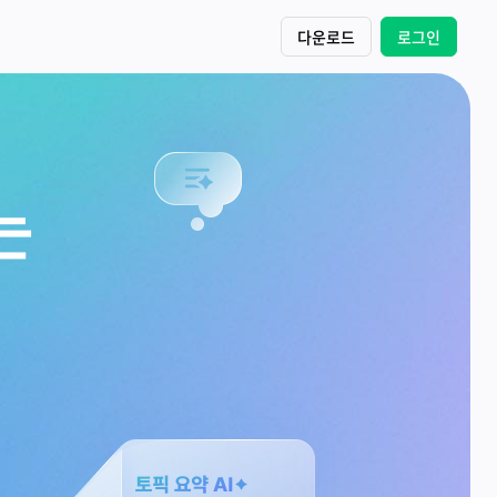
다운로드
로그인
는