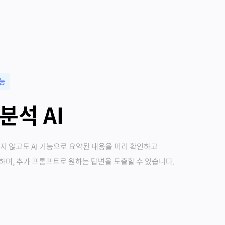
기능
분석 AI
지 않고도 AI 기능으로 요약된 내용을 미리 확인하고
며, 추가 프롬프트로 원하는 답변을 도출할 수 있습니다.