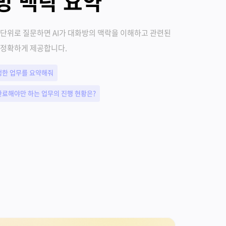
방 맥락 요약
 단위로 질문하면 AI가 대화방의 맥락을 이해하고 관련된
 정확하게 제공합니다.
행한 업무를 요약해줘
완료해야만 하는 업무의 진행 현황은?