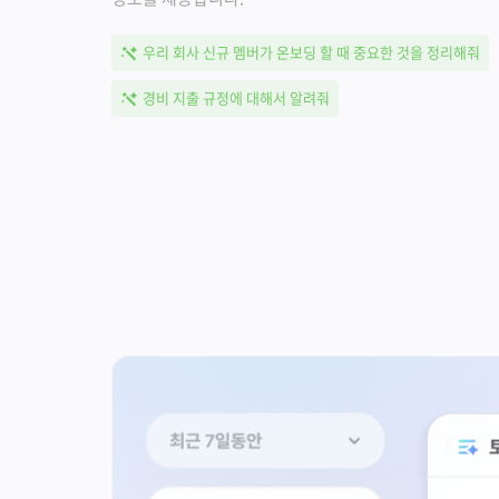
우리 회사 신규 멤버가 온보딩 할 때 중요한 것을 정리해줘
경비 지출 규정에 대해서 알려줘