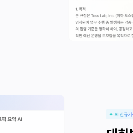
AI 신규