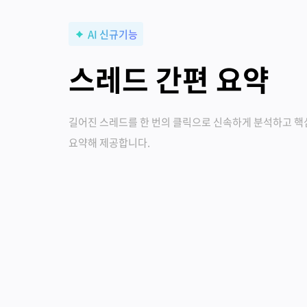
AI 신규기능
스레드 간편 요약
길어진 스레드를 한 번의 클릭으로 신속하게 분석하고 핵
요약해 제공합니다.