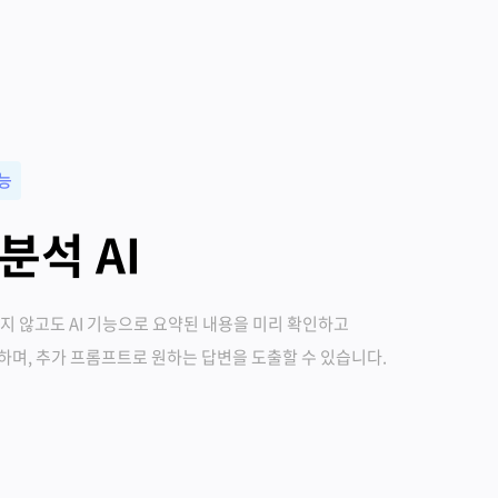
기능
분석 AI
지 않고도 AI 기능으로 요약된 내용을 미리 확인하고
며, 추가 프롬프트로 원하는 답변을 도출할 수 있습니다.