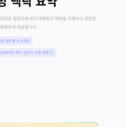
방 맥락 요약
 단위로 질문하면 AI가 대화방의 맥락을 이해하고 관련된
 정확하게 제공합니다.
행한 업무를 요약해줘
완료해야만 하는 업무의 진행 현황은?