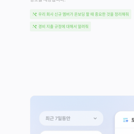
우리 회사 신규 멤버가 온보딩 할 때 중요한 것을 정리해줘
경비 지출 규정에 대해서 알려줘