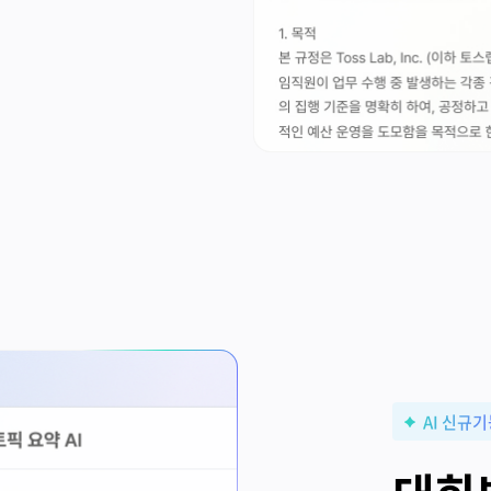
AI 신규