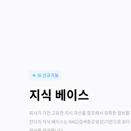
AI 신규기능
지식 베이스
회사가 가진 고유한 지식 자산을 참조해서 정확한 정보를
잔디의 지식 베이스는 RAG(검색증강생성)기반으로 보다
정보를 제공합니다.