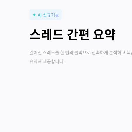
AI 신규기능
스레드 간편 요약
길어진 스레드를 한 번의 클릭으로 신속하게 분석하고 핵
요약해 제공합니다.