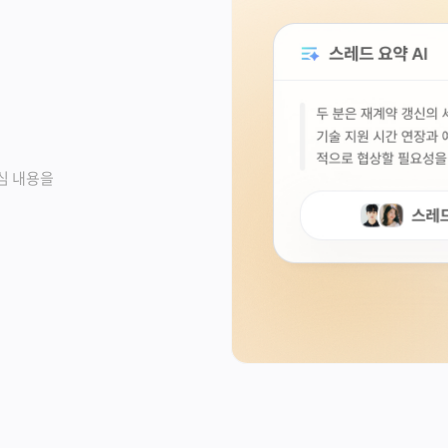
심 내용을