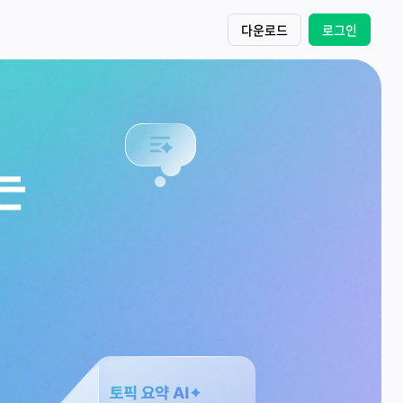
다운로드
로그인
는