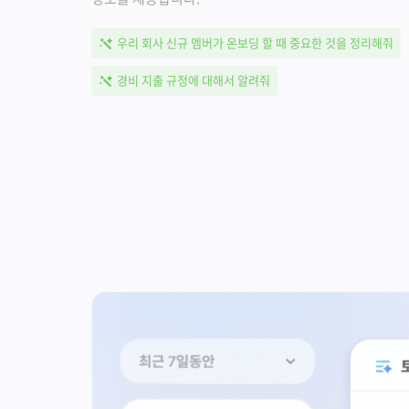
우리 회사 신규 멤버가 온보딩 할 때 중요한 것을 정리해줘
경비 지출 규정에 대해서 알려줘