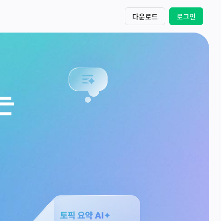
다운로드
로그인
는