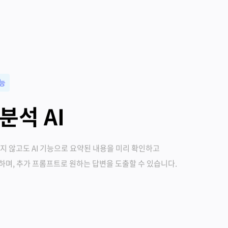
기능
분석 AI
지 않고도 AI 기능으로 요약된 내용을 미리 확인하고
며, 추가 프롬프트로 원하는 답변을 도출할 수 있습니다.