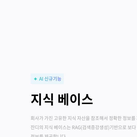
AI 신규기능
지식 베이스
회사가 가진 고유한 지식 자산을 참조해서 정확한 정보를
잔디의 지식 베이스는 RAG(검색증강생성)기반으로 보다
정보를 제공합니다.