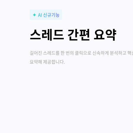
AI 신규기능
스레드 간편 요약
길어진 스레드를 한 번의 클릭으로 신속하게 분석하고 핵
요약해 제공합니다.