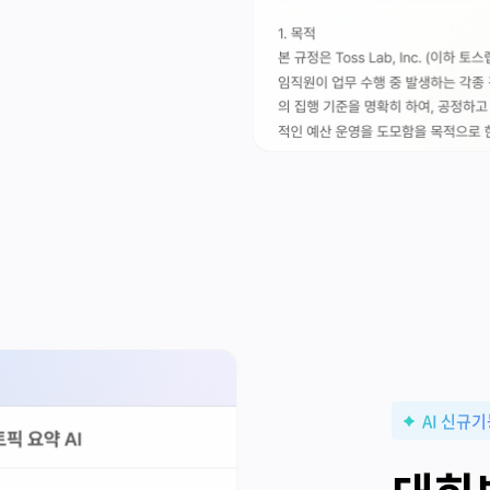
AI 신규