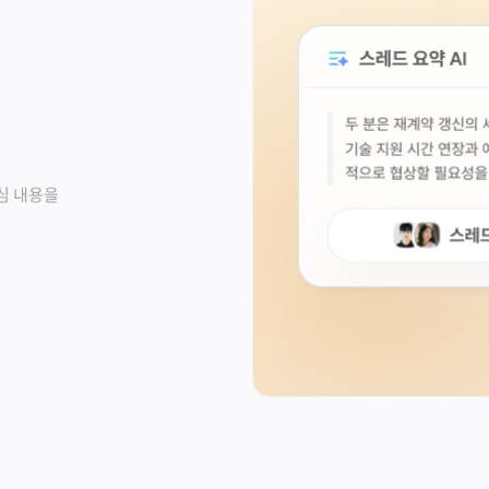
심 내용을