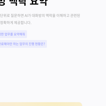
방 맥락 요약
 단위로 질문하면 AI가 대화방의 맥락을 이해하고 관련된
 정확하게 제공합니다.
행한 업무를 요약해줘
완료해야만 하는 업무의 진행 현황은?