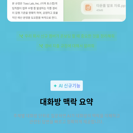
우리 회사 신규 멤버가 온보딩 할 때 중요한 것을 정리해줘
경비 지출 규정에 대해서 알려줘
AI 신규기능
대화방 맥락 요약
주제별 대화방 단위로 질문하면 AI가 대화방의 맥락을 이해하고
관련된 답변을 빠르고 정확하게 제공합니다.