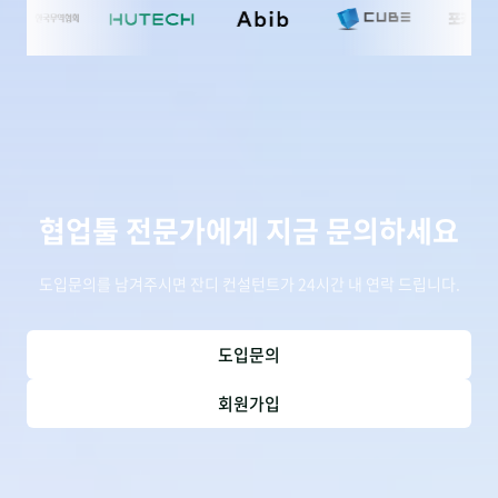
협업툴 전문가에게 지금 문의하세요
도입문의를 남겨주시면 잔디 컨설턴트가 24시간 내 연락 드립니다.
도입문의
회원가입