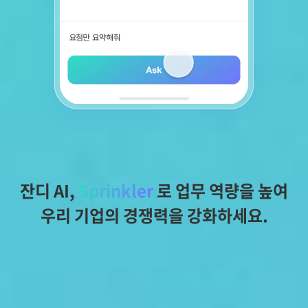
잔디 AI, 
Sprinkler
 로 업무 역량을 높여
우리 기업의 경쟁력을 강화하세요.