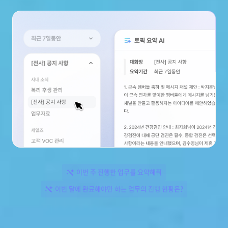
이번 주 진행한 업무를 요약해줘
이번 달에 완료해야만 하는 업무의 진행 현황은?