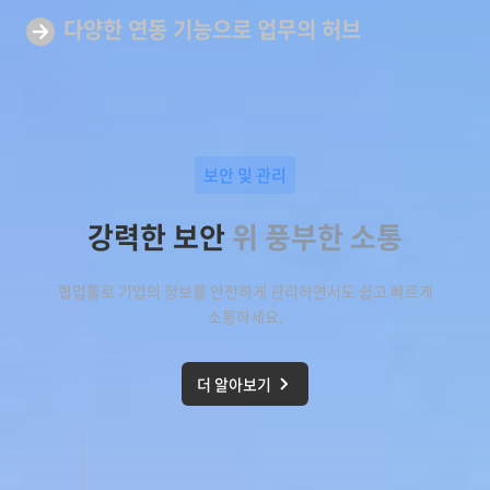
다양한 연동 기능으로
업무의 허브
보안 및 관리
강력한 보안
위 풍부한 소통
협업툴로 기업의 정보를 안전하게 관리하면서도 쉽고 빠르게
소통하세요.
더 알아보기