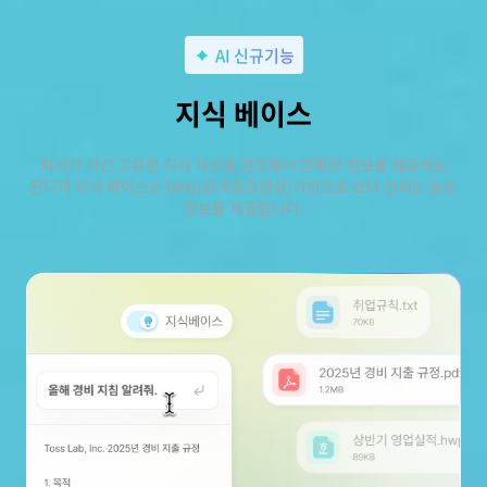
AI 신규기능
지식 베이스
회사가 가진 고유한 지식 자산을 참조해서 정확한 정보를 제공하는
잔디의 지식 베이스는 RAG(검색증강생성)기반으로 보다 신뢰도 높은
정보를 제공합니다.