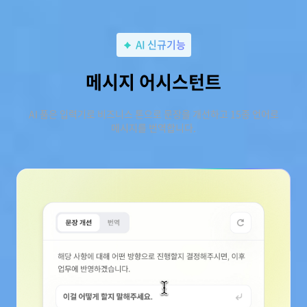
AI 신규기능
메시지 어시스턴트
AI 품은 입력기로 비즈니스 톤으로 문장을 개선하고 15종 언어로
메시지를 번역합니다.