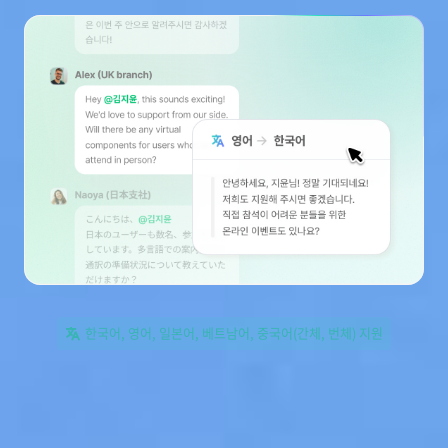
한국어, 영어, 일본어, 베트남어, 중국어(간체, 번체) 지원