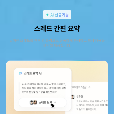
AI 신규기능
스레드 간편 요약
길어진 스레드를 한 번의 클릭으로 신속하게 분석하고 핵심 내용을
요약해 제공합니다.