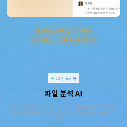
임우현, 한혜정 중심으로 요약해줘
고객사측에서 요청한 기능은 무엇이지?
AI 신규기능
파일 분석 AI
첨부 파일을 열지 않고도 AI 기능으로 요약된 내용을 미리 확인하고
텍스트를 추출하며, 추가 프롬프트로 원하는 답변을 도출할 수
있습니다.