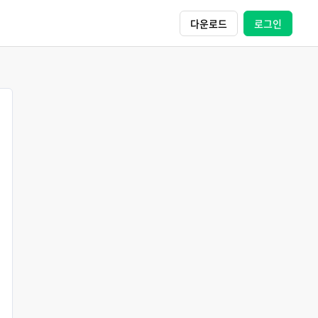
다운로드
로그인