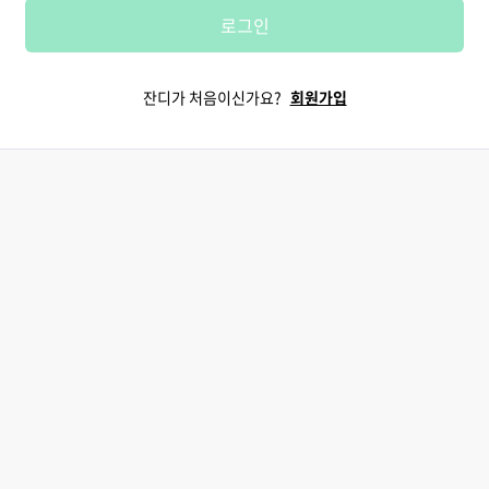
로그인
잔디가 처음이신가요?
회원가입