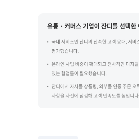
유통・커머스 기업이 잔디를 선택한
국내 서비스인 잔디의 신속한 고객 응대, 서비
평가했습니다.
온라인 사업 비중이 확대되고 전사적인 디지털
있는 협업툴이 필요했습니다.
잔디에서 자사몰 상품평, 외부몰 연동 주문 오류
사항을 사전에 점검해 고객 만족도를 높입니다