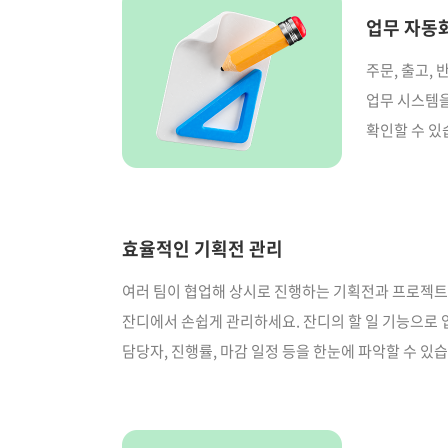
업무 자동
주문, 출고, 
업무 시스템을
확인할 수 있
효율적인 기획전 관리
여러 팀이 협업해 상시로 진행하는 기획전과 프로젝
잔디에서 손쉽게 관리하세요. 잔디의 할 일 기능으로 
담당자, 진행률, 마감 일정 등을 한눈에 파악할 수 있