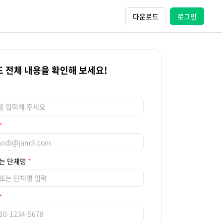
다운로드
로그인
 전체 내용을 확인해 보세요!
는 단체명