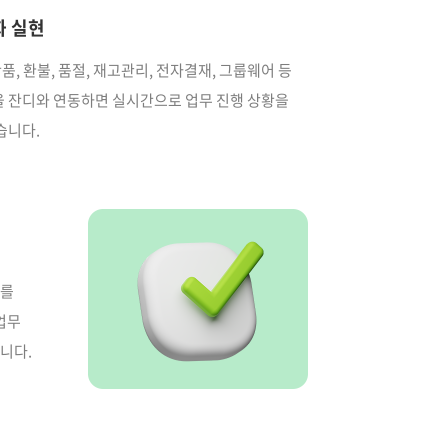
화 실현
반품, 환불, 품절, 재고관리, 전자결재, 그룹웨어 등
 잔디와 연동하면 실시간으로 업무 진행 상황을
습니다.
트를
업무
습니다.