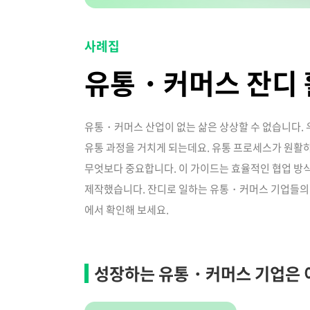
사례집
유통・커머스 잔디 
유통・커머스 산업이 없는 삶은 상상할 수 없습니다.
유통 과정을 거치게 되는데요. 유통 프로세스가 원활
무엇보다 중요합니다. 이 가이드는 효율적인 협업 방
제작했습니다. 잔디로 일하는 유통・커머스 기업들의 
에서 확인해 보세요.
성장하는 유통・커머스 기업은 