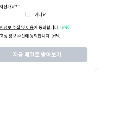
유저신가요?
아니요
인정보 수집 및 이용
에 동의합니다.
(필수)
고성 정보 수신
에 동의합니다.
(선택)
지금 메일로 받아보기