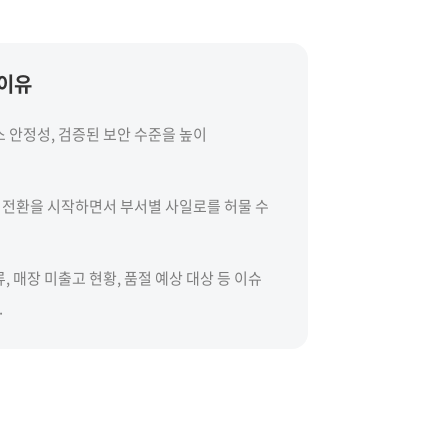
 이유
스 안정성, 검증된 보안 수준을 높이
 전환을 시작하면서 부서별 사일로를 허물 수
, 매장 미출고 현황, 품절 예상 대상 등 이슈
.