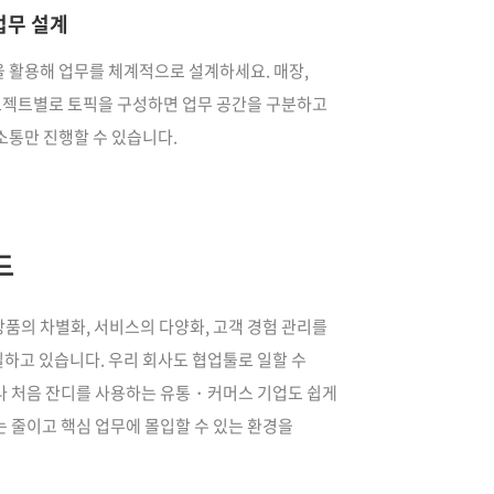
업무 설계
 활용해 업무를 체계적으로 설계하세요. 매장,
프로젝트별로 토픽을 구성하면 업무 공간을 구분하고
소통만 진행할 수 있습니다.
드
품의 차별화, 서비스의 다양화, 고객 경험 관리를
하고 있습니다. 우리 회사도 협업툴로 일할 수
나 처음 잔디를 사용하는 유통・커머스 기업도 쉽게
는 줄이고 핵심 업무에 몰입할 수 있는 환경을