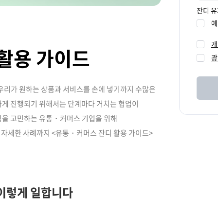
잔디 
예
개
활용 가이드
광
 우리가 원하는 상품과 서비스를 손에 넣기까지 수많은
하게 진행되기 위해서는 단계마다 거치는 협업이
식을 고민하는 유통・커머스 기업을 위해
자세한 사례까지 <유통・커머스 잔디 활용 가이드>
이렇게 일합니다