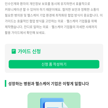
인수인계와 환자의 개인정보 보호를 동시에 유지하면서 효율적으로
커뮤니케이션 할 수 있어야 하기 때문이에요. 철저한 보안과 정확한 소통이
필요한 병의원 및 헬스케어 기업 환경에 최적화된 협업 방식이 중요합니다. 이
가이드는 효율적인 협업 방식을 고민하는 의료 · 헬스케어 기업들을 위해
제작했습니다. 잔디로 일하는 의료 · 헬스케어 기업들의 자세한 사례까지
활용 가이드에서 확인해 보세요.
가이드 신청
신청 폼 작성하기
성장하는 병원과 헬스케어 기업은 이렇게 일합니다