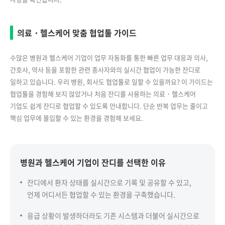
의료・헬스케어 맞춤 협업툴 가이드
수많은 병원과 헬스케어 기업이 업무 자동화를 통한 빠른 업무 대응과 의사,
간호사, 약사 등을 포함한 관련 종사자와의 실시간 협업이 가능한 잔디로
일하고 있습니다. 우리 병원, 회사도 협업툴로 일할 수 있을까요? 이 가이드는
협업툴을 경험해 보지 않았거나 처음 잔디를 사용하는 의료・헬스케어
기업도 쉽게 잔디로 협업할 수 있도록 안내합니다. 단순 반복 업무는 줄이고
핵심 업무에 몰입할 수 있는 환경을 경험해 보세요.
병원과 헬스케어 기업이 잔디를 선택한 이유
잔디에서 환자 상태를 실시간으로 기록 및 공유할 수 있고,
언제 어디서든 협업할 수 있는 환경을 구축했습니다.
응급 상황이 발생하더라도 기존 시스템과 더불어 실시간으로