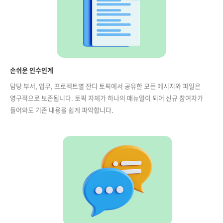
손쉬운 인수인계
담당 부서, 업무, 프로젝트별 잔디 토픽에서 공유한 모든 메시지와 파일은
영구적으로 보존됩니다. 토픽 자체가 하나의 매뉴얼이 되어 신규 참여자가
들어와도 기존 내용을 쉽게 파악합니다.