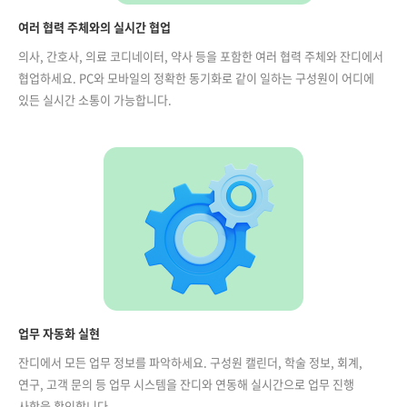
여러 협력 주체와의 실시간 협업
의사, 간호사, 의료 코디네이터, 약사 등을 포함한 여러 협력 주체와 잔디에서
협업하세요. PC와 모바일의 정확한 동기화로 같이 일하는 구성원이 어디에
있든 실시간 소통이 가능합니다.
업무 자동화 실현
잔디에서 모든 업무 정보를 파악하세요. 구성원 캘린더, 학술 정보, 회계,
연구, 고객 문의 등 업무 시스템을 잔디와 연동해 실시간으로 업무 진행
사항을 확인합니다.