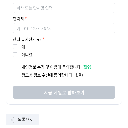
연락처
잔디 유저신가요?
예
아니요
개인정보 수집 및 이용
에 동의합니다.
(필수)
광고성 정보 수신
에 동의합니다.
(선택)
지금 메일로 받아보기
목록으로