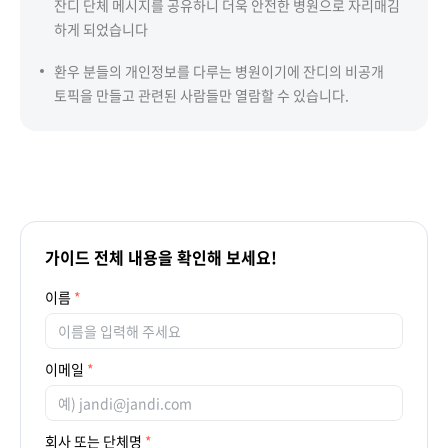
잔디 단체 메시지를 공유하니 더욱 안전한 병원으로 자리매김
하게 되었습니다
환우 분들의 개인정보를 다루는 병원이기에 잔디의 비공개
토픽을 만들고 관련된 사람들만 열람할 수 있습니다.
가이드 전체 내용을 확인해 보세요!
이름
이메일
회사 또는 단체명