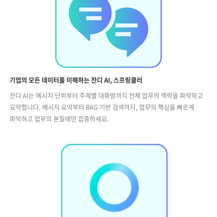
기업의 모든 데이터를 이해하는 잔디 AI, 스프링클러
잔디 AI는 메시지 단위부터 주제별 대화방까지 전체 업무의 맥락을 파악하고
요약합니다. 메시지 요약부터 RAG 기반 검색까지, 업무의 핵심을 빠르게
파악하고 업무의 본질에만 집중하세요.