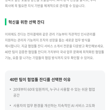
회사에 꼭 필요한 지식 기반을 체계적으로 관리할 수 있습니다.
혁신을 위한 선택 잔디
이외에도 잔디는 전자결재와 같은 관리 기능부터 직관적인 인사관리를
지원하는 관리자 기능까지 조직의 성장을 돕는 새로운 업무 방식을
제시합니다. 지금 협업툴 잔디 서비스 소개서 전문을 다운받고 확인해보세요.
40만 팀이 검증한 협업툴 잔디의 가치부터 국내 업무 문화에 최적화된 협업툴
기능, 요즘 잘 나가는 기업들의 협업 방식까지 모두 확인할 수 있어요.
40만 팀이 협업툴 잔디를 선택한 이유
20대부터 60대 임원까지, 누구나 사용할 수 있는 쉬운 협업
공간
사용자의 업무 환경을 개선하는 지속적인 AI 서비스 고도화