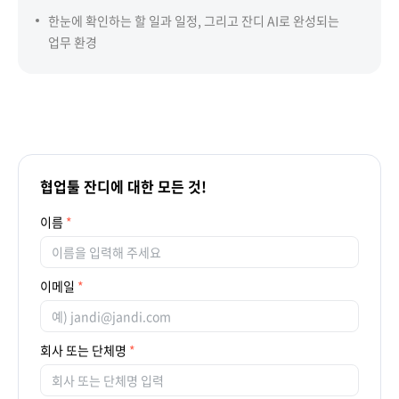
한눈에 확인하는 할 일과 일정, 그리고 잔디 AI로 완성되는
업무 환경
협업툴 잔디에 대한 모든 것!
이름
이메일
회사 또는 단체명