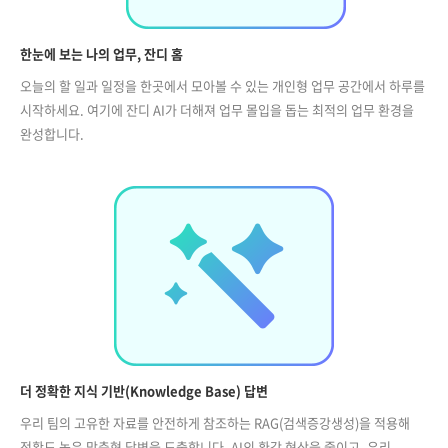
한눈에 보는 나의 업무, 잔디 홈
오늘의 할 일과 일정을 한곳에서 모아볼 수 있는 개인형 업무 공간에서 하루를
시작하세요. 여기에 잔디 AI가 더해져 업무 몰입을 돕는 최적의 업무 환경을
완성합니다.
더 정확한 지식 기반(Knowledge Base) 답변
우리 팀의 고유한 자료를 안전하게 참조하는 RAG(검색증강생성)을 적용해
정확도 높은 맞춤형 답변을 도출합니다. AI의 환각 현상을 줄이고, 우리