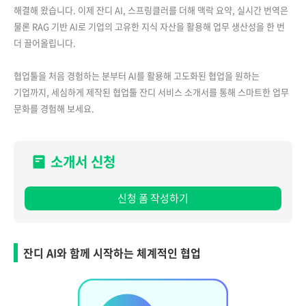
해결해 왔습니다. 이제 잔디 AI, 스프링클러를 더해 맥락 요약, 실시간 번역은
물론 RAG 기반 AI로 기업의 고유한 지식 자산을 활용해 업무 생산성을 한 번
더 끌어올립니다.
협업툴을 처음 경험하는 분부터 AI를 활용해 고도화된 협업을 원하는
기업까지, 세심하게 제작된 협업툴 잔디 서비스 소개서를 통해 스마트한 업무
문화를 경험해 보세요.
소개서 신청
신청 폼 작성하기
잔디 AI와 함께 시작하는 체계적인 협업