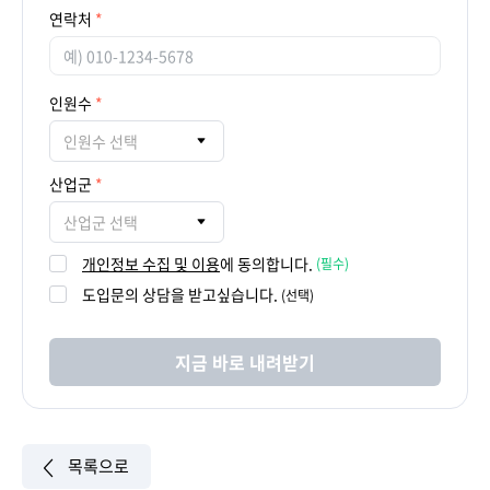
연락처
인원수
인원수 선택
산업군
산업군 선택
개인정보 수집 및 이용
에 동의합니다.
(필수)
도입문의 상담을 받고싶습니다.
(선택)
지금 바로 내려받기
목록으로