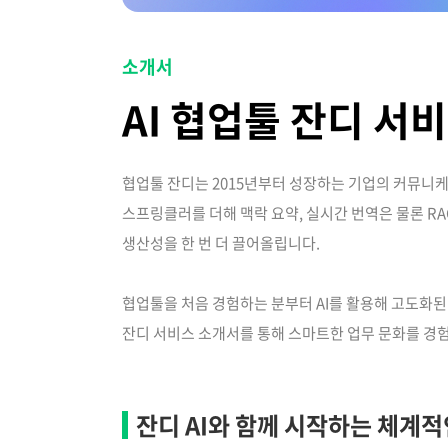
소개서
AI 협업툴 잔디 서
협업툴 잔디는 2015년부터 성장하는 기업의 커뮤니케이
스프링클러를 더해 맥락 요약, 실시간 번역은 물론 RA
생산성을 한 번 더 끌어올립니다.
협업툴을 처음 경험하는 분부터 AI를 활용해 고도화된
잔디 서비스 소개서를 통해 스마트한 업무 문화를 경험
잔디 AI와 함께 시작하는 체계적