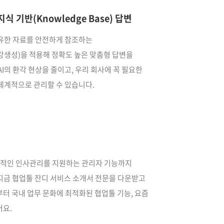
식 기반(Knowledge Base) 답변
유한 자료를 안전하게 참조하는
강생성)을 적용해 정확도 높은 맞춤형 답변을
AI의 환각 현상을 줄이고, 우리 회사에 꼭 필요한
체계적으로 관리할 수 있습니다.
관적인 인사관리를 지원하는 관리자 기능까지
지금 협업툴 잔디 서비스 소개서 전문을 다운받고
부터 국내 업무 문화에 최적화된 협업툴 기능, 요즘
어요.