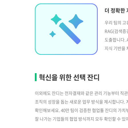
더 정확한 지
우리 팀의 고
RAG(검색증
도출합니다. 
지식 기반을 
혁신을 위한 선택 잔디
이외에도 잔디는 전자결재와 같은 관리 기능부터 직
조직의 성장을 돕는 새로운 업무 방식을 제시합니다. 
확인해보세요. 40만 팀이 검증한 협업툴 잔디의 가치
잘 나가는 기업들의 협업 방식까지 모두 확인할 수 있