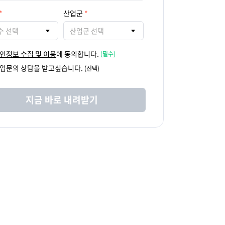
산업군
수 선택
산업군 선택
인정보 수집 및 이용
에 동의합니다.
(필수)
입문의 상담을 받고싶습니다.
(선택)
지금 바로 내려받기