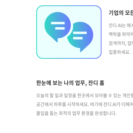
기업의 모든
잔디 AI는 
맥락을 파악하
검색까지, 업
집중하세요.
한눈에 보는 나의 업무, 잔디 홈
오늘의 할 일과 일정을 한곳에서 모아볼 수 있는 개인
공간에서 하루를 시작하세요. 여기에 잔디 AI가 더해
몰입을 돕는 최적의 업무 환경을 완성합니다.