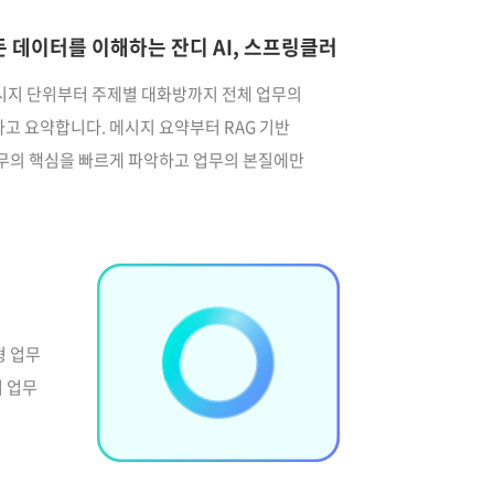
 데이터를 이해하는 잔디 AI, 스프링클러
메시지 단위부터 주제별 대화방까지 전체 업무의
고 요약합니다. 메시지 요약부터 RAG 기반
무의 핵심을 빠르게 파악하고 업무의 본질에만
형 업무
져 업무