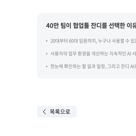
40만 팀이 협업툴 잔디를 선택한 이
20대부터 60대 임원까지, 누구나 사용할 수 있
사용자의 업무 환경을 개선하는 지속적인 AI 
한눈에 확인하는 할 일과 일정, 그리고 잔디 A
목록으로