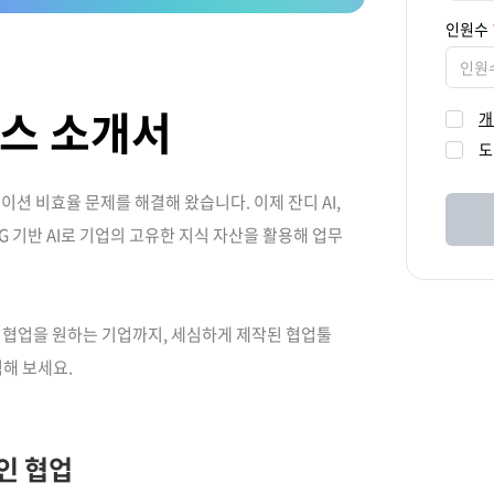
인원수
인원
비스 소개서
개
도
션 비효율 문제를 해결해 왔습니다. 이제 잔디 AI,
G 기반 AI로 기업의 고유한 지식 자산을 활용해 업무
 협업을 원하는 기업까지, 세심하게 제작된 협업툴
해 보세요.
인 협업