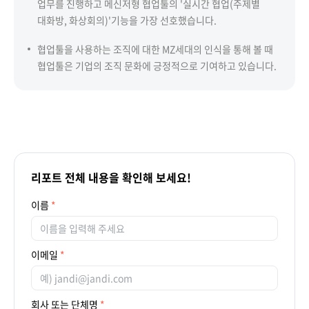
업무를 진행하고 메신저형 협업툴의 '실시간 협업(주제별
대화방, 화상회의)'기능을 가장 선호했습니다.
협업툴을 사용하는 조직에 대한 MZ세대의 인식을 통해 볼 때
협업툴은 기업의 조직 문화에 긍정적으로 기여하고 있습니다.
리포트 전체 내용을 확인해 보세요!
이름
이메일
회사 또는 단체명