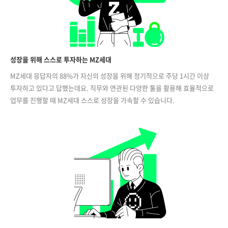
성장을 위해 스스로 투자하는 MZ세대
MZ세대 응답자의 88%가 자신의 성장을 위해 정기적으로 주당 1시간 이상
투자하고 있다고 답했는데요. 직무와 연관된 다양한 툴을 활용해 효율적으로
업무를 진행할 때 MZ세대 스스로 성장을 가속할 수 있습니다.