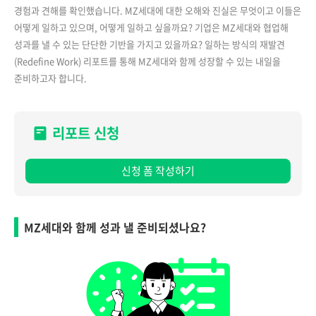
경험과 견해를 확인했습니다. MZ세대에 대한 오해와 진실은 무엇이고 이들은
어떻게 일하고 있으며, 어떻게 일하고 싶을까요? 기업은 MZ세대와 협업해
성과를 낼 수 있는 단단한 기반을 가지고 있을까요? 일하는 방식의 재발견
(Redefine Work) 리포트를 통해 MZ세대와 함께 성장할 수 있는 내일을
준비하고자 합니다.
리포트 신청
신청 폼 작성하기
MZ세대와 함께 성과 낼 준비되셨나요?