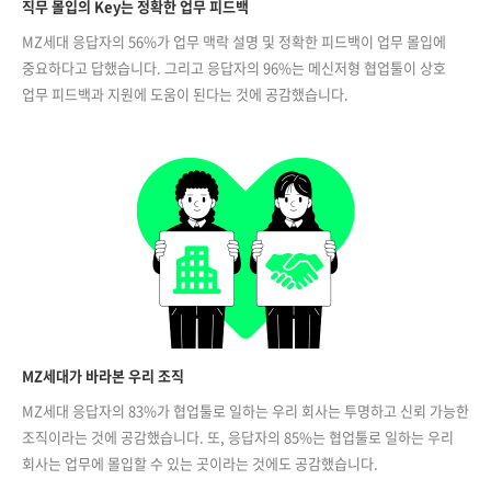
직무 몰입의 Key는 정확한 업무 피드백
MZ세대 응답자의 56%가 업무 맥락 설명 및 정확한 피드백이 업무 몰입에
중요하다고 답했습니다. 그리고 응답자의 96%는 메신저형 협업툴이 상호
업무 피드백과 지원에 도움이 된다는 것에 공감했습니다.
MZ세대가 바라본 우리 조직
MZ세대 응답자의 83%가 협업툴로 일하는 우리 회사는 투명하고 신뢰 가능한
조직이라는 것에 공감했습니다. 또, 응답자의 85%는 협업툴로 일하는 우리
회사는 업무에 몰입할 수 있는 곳이라는 것에도 공감했습니다.