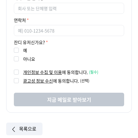
연락처
잔디 유저신가요?
예
아니요
개인정보 수집 및 이용
에 동의합니다.
(필수)
광고성 정보 수신
에 동의합니다.
(선택)
지금 메일로 받아보기
목록으로