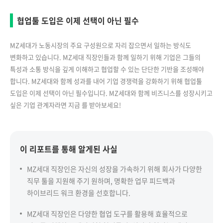
협업툴 도입은 이제 선택이 아닌 필수
MZ세대가 노동시장의 주요 구성원으로 자리 잡으면서 일하는 방식도
변화하고 있습니다. MZ세대 직장인들과 함께 일하기 위해 기업은 그들의
특성과 소통 방식을 깊게 이해하고 협업할 수 있는 단단한 기반을 조성해야
합니다. MZ세대와 함께 성과를 내어 기업 경쟁력을 강화하기 위해 협업툴
도입은 이제 선택이 아닌 필수입니다. MZ세대와 함께 비즈니스를 성장시키고
싶은 기업 관계자라면 지금
를 받아보세요!
이 리포트를 통해 알게된 사실
MZ세대 직장인은 자신의 성장을 가속하기 위해 회사가 다양한
직무 툴을 지원해 주기 원하며, 명확한 업무 피드백과
하이브리드 워크 환경을 선호합니다.
MZ세대 직장인은 다양한 협업 도구를 활용해 효율적으로