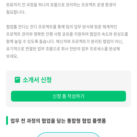
완료까지 전 과정을 하나의 흐름으로 관리하는 프로젝트 운영 환경이
필요합니다.
협업툴 잔디는 잔디 프로젝트를 통해 팀의 업무 방식에 맞춘 체계적인
프로젝트 관리와 명확한 진행 사항 공유를 지원하여 협업의 속도와 완성도를
함께 높일 수 있도록 돕습니다. 메신저와 프로젝트가 분리된 협업이 아닌,
유기적으로 연결된 업무 흐름으로 회사 전반의 업무 프로세스를 완성해
보세요.
소개서 신청
신청 폼 작성하기
업무 전 과정의 협업을 담는 통합형 협업 플랫폼