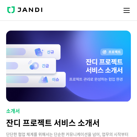
J
A
N
D
I
소개서
잔디 프로젝트 서비스 소개서
단단한 협업 체계를 위해서는 단순한 커뮤니케이션을 넘어, 업무의 시작부터