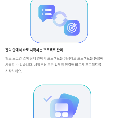
잔디 안에서 바로 시작하는 프로젝트 관리
별도 로그인 없이 잔디 안에서 프로젝트를 생성하고 프로젝트를 통합해
사용할 수 있습니다. 시작부터 모든 업무를 연결해 빠르게 프로젝트를
시작하세요.