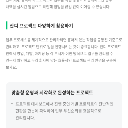
내역을 실시간 알림으로 확인해 협업을 끊김 없이 이어갈 수 있습니다.
잔디 프로젝트 다양하게 활용하기
업무 프로세스를 체계적으로 관리하려면 흩어져 있는 작업을 공통된 기준으로
관리하고, 프로젝트 단위로 일을 진행시키는 것이 중요합니다. 잔디 프로젝트
안에서 영업, 개발, 마케팅 등 각 부서가 어떤 방식으로 업무를 관리할 수
있는지 확인하고 우리 회사에 맞는 효율적인 프로젝트 관리 환경을 구축해
보세요.
맞춤형 운영과 시각화로 완성하는 프로젝트
프로젝트 대시보드에서 진행 중인 개별 프로젝트의 전반적인
현황을 한눈에 파악하여 업무 우선순위를 효율적으로
관리합니다.