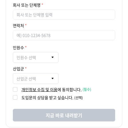
회사 또는 단체명
연락처
인원수
인원수 선택
산업군
산업군 선택
개인정보 수집 및 이용
에 동의합니다.
(필수)
도입문의 상담을 받고 싶습니다.
(선택)
지금 바로 내려받기