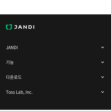
J
A
N
D
I
JANDI
기능
다운로드
Toss Lab, Inc.