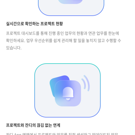
실시간으로 확인하는 프로젝트 현황
프로젝트 대시보드를 통해 진행 중인 업무의 현황과 연관 업무를 한눈에
확인하세요. 업무 우선순위를 쉽게 관리해 할 일을 놓치지 않고 수행할 수
있습니다.
프로젝트와 잔디의 끊김 없는 연계
잔디 App 영역에서 프로젝트와 업무를 직접 생성하고 업데이트된 업무