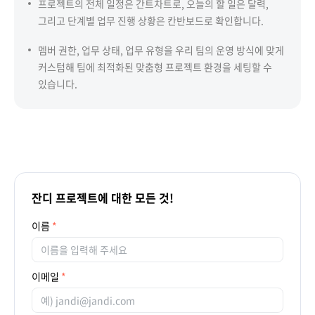
프로젝트의 전체 일정은 간트차트로, 오늘의 할 일은 달력,
그리고 단계별 업무 진행 상황은 칸반보드로 확인합니다.
멤버 권한, 업무 상태, 업무 유형을 우리 팀의 운영 방식에 맞게
커스텀해 팀에 최적화된 맞춤형 프로젝트 환경을 세팅할 수
있습니다.
잔디 프로젝트에 대한 모든 것!
이름
이메일