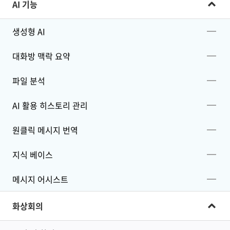
AI 기능
생성형 AI
대화방 맥락 요약
파일 분석
AI 활용 히스토리 관리
원클릭 메시지 번역
지식 베이스
메시지 어시스트
화상회의