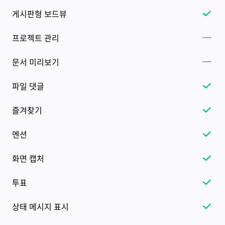
게시판형 보드뷰
프로젝트 관리
문서 미리보기
파일 댓글
즐겨찾기
멘션
화면 캡처
투표
상태 메시지 표시