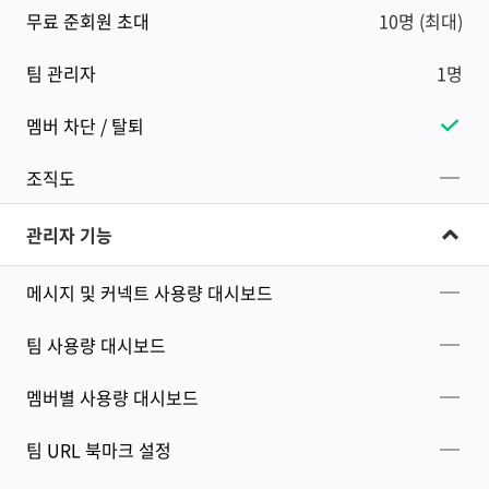
무료 준회원 초대
10명 (최대)
팀 관리자
1명
멤버 차단 / 탈퇴
조직도
관리자 기능
메시지 및 커넥트 사용량 대시보드
팀 사용량 대시보드
멤버별 사용량 대시보드
팀 URL 북마크 설정