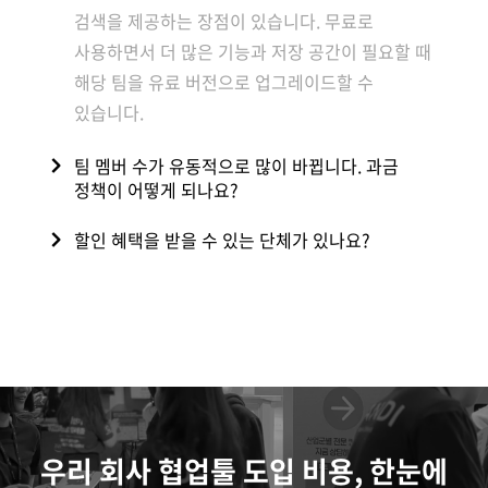
검색을 제공하는 장점이 있습니다. 무료로
사용하면서 더 많은 기능과 저장 공간이 필요할 때
해당 팀을 유료 버전으로 업그레이드할 수
있습니다.
팀 멤버 수가 유동적으로 많이 바뀝니다. 과금
정책이 어떻게 되나요?
할인 혜택을 받을 수 있는 단체가 있나요?
우리 회사 협업툴 도입 비용, 한눈에