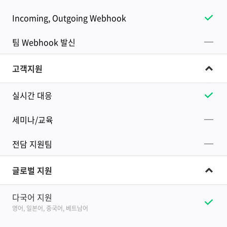
Incoming, Outgoing Webhook
팀 Webhook 발신
고객지원
실시간 대응
세미나/교육
전담 지원팀
글로벌 지원
다국어 지원
영어, 일본어, 중국어, 베트남어