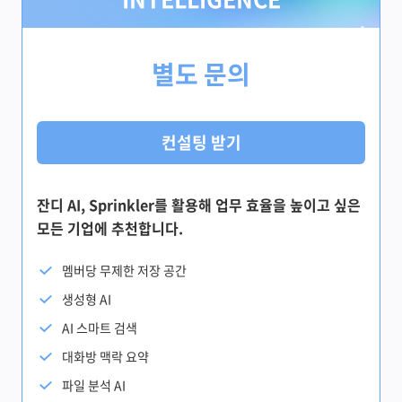
별도 문의
컨설팅 받기
잔디 AI, Sprinkler를 활용해 업무 효율을 높이고 싶은
모든 기업에 추천합니다.
멤버당 무제한 저장 공간
생성형 AI
AI 스마트 검색
대화방 맥락 요약
파일 분석 AI