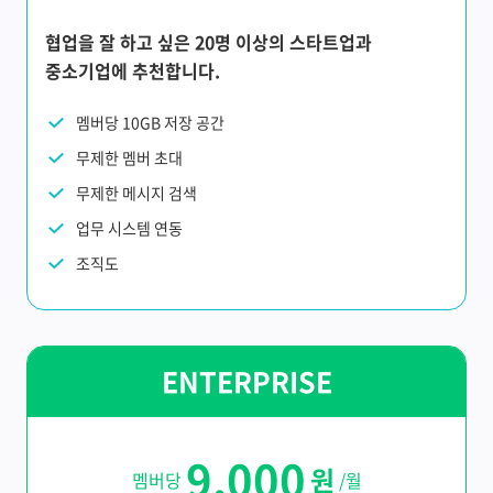
협업을 잘 하고 싶은 20명 이상의 스타트업과
중소기업에 추천합니다.
멤버당 10GB 저장 공간
무제한 멤버 초대
무제한 메시지 검색
업무 시스템 연동
조직도
ENTERPRISE
9,000
원
멤버당
/월