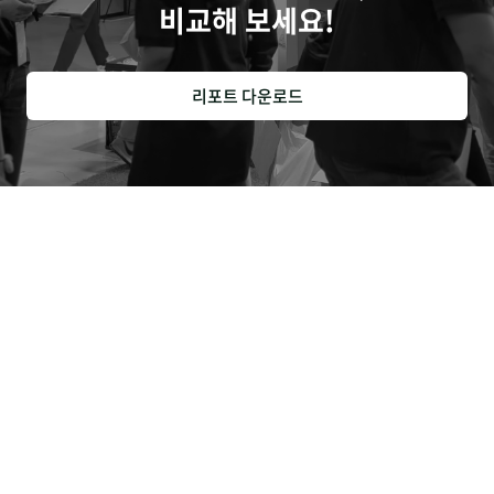
비교해 보세요!
리포트 다운로드