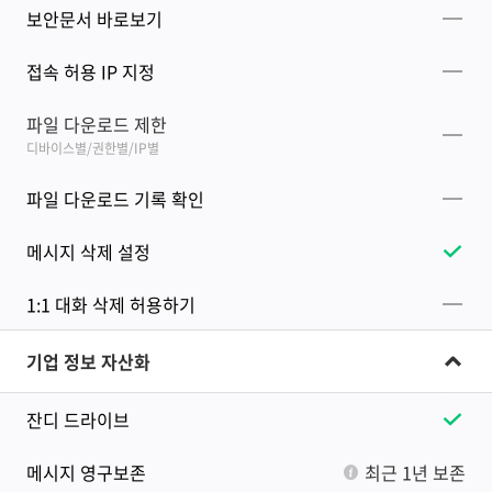
보안문서 바로보기
접속 허용 IP 지정
파일 다운로드 제한
디바이스별/권한별/IP별
파일 다운로드 기록 확인
메시지 삭제 설정
1:1 대화 삭제 허용하기
기업 정보 자산화
잔디 드라이브
메시지 영구보존
최근 1년 보존