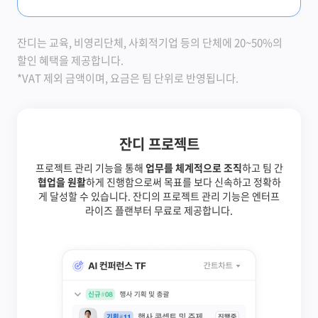
잔디는 교육, 비영리단체, 사회적기업 등의 단체에 20~50%의
할인 혜택을 제공합니다.
*VAT 제외 금액이며, 요금은 팀 단위로 반영됩니다.
잔디 프로젝트
프로젝트 관리 기능을 통해
업무를 체계적으로 조직
하고 팀 간
협업을 원활
하게 진행함으로써 목표를 보다 신속하고 정확하
게 달성할 수 있습니다. 잔디의 프로젝트 관리 기능은 엔터프
라이즈 플랜부터 무료로 제공합니다.