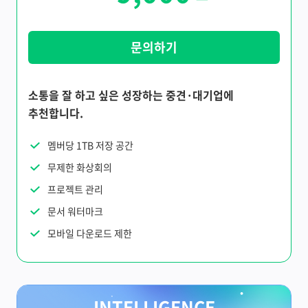
문의하기
소통을 잘 하고 싶은 성장하는 중견·대기업에
추천합니다.
멤버당 1TB 저장 공간
무제한 화상회의
프로젝트 관리
문서 워터마크
모바일 다운로드 제한
INTELLIGENCE