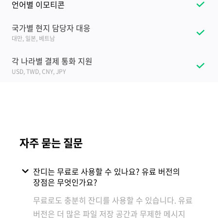
언어별 이모티콘
국가별 현지 담당자 대응
대만, 일본, 베트남
각 나라별 결제 통화 지원
USD, TWD, CNY, JPY
자주 묻는 질문
잔디는 무료로 사용할 수 있나요? 유료 버전의
장점은 무엇인가요?
무료로도 충분히 잔디를 사용할 수 있습니다. 유료
버전은 더 많은 파일 저장 공간과 무제한 메시지