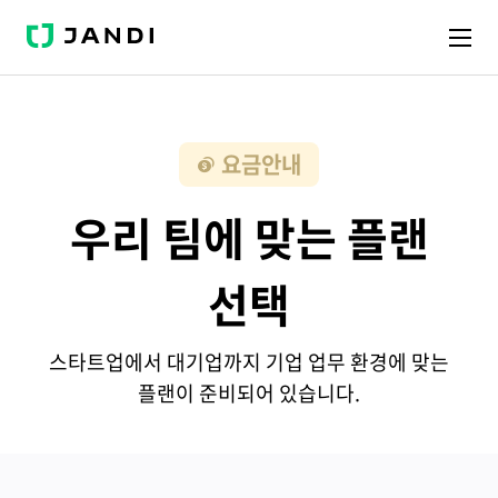
J
A
N
D
I
요금안내
우리 팀에 맞는 플랜
선택
스타트업에서 대기업까지 기업 업무 환경에 맞는
플랜이 준비되어 있습니다.