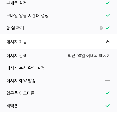
부재중 설정
모바일 알림 시간대 설정
할 일 관리
메시지 기능
메시지 검색
최근 90일 이내의 메시지
메시지 수신 확인 설정
메시지 예약 발송
업무용 이모티콘
리액션