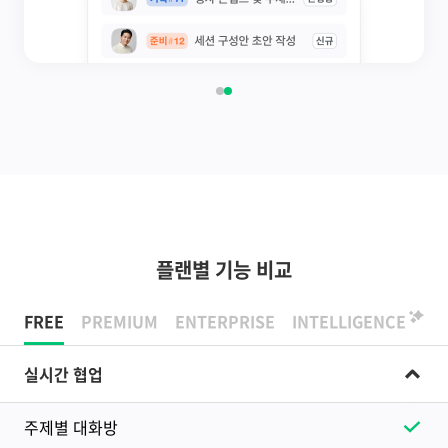
플랜별 기능 비교
FREE
PREMIUM
ENTERPRISE
INTELLIGENCE
실시간 협업
주제별 대화방