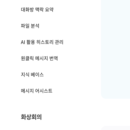
대화방 맥락 요약
파일 분석
AI 활용 히스토리 관리
원클릭 메시지 번역
지식 베이스
메시지 어시스트
화상회의