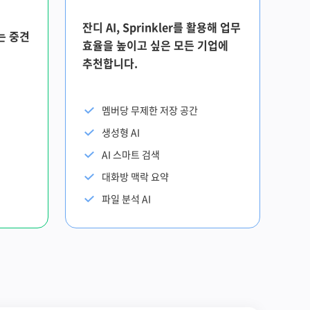
잔디 AI, Sprinkler를 활용해 업무
는 중견
효율을 높이고 싶은 모든 기업에
추천합니다.
멤버당 무제한 저장 공간
생성형 AI
AI 스마트 검색
대화방 맥락 요약
파일 분석 AI