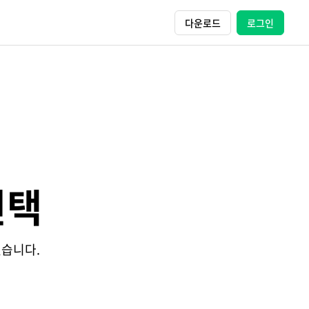
다운로드
로그인
선택
있습니다.