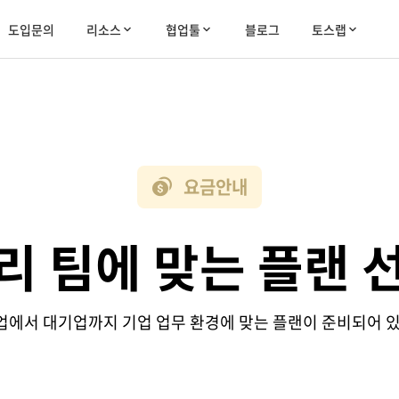
도입문의
리소스
협업툴
블로그
토스랩
요금안내
리 팀에 맞는 플랜 
에서 대기업까지 기업 업무 환경에 맞는 플랜이 준비되어 