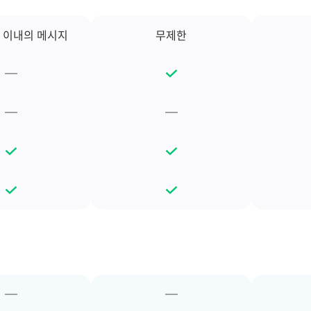
일 이내의 메시지
무제한