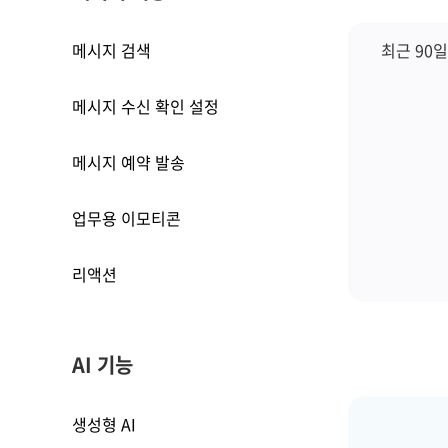
메시지 검색
최근 90
메시지 수신 확인 설정
메시지 예약 발송
업무용 이모티콘
리액션
AI 기능
생성형 AI