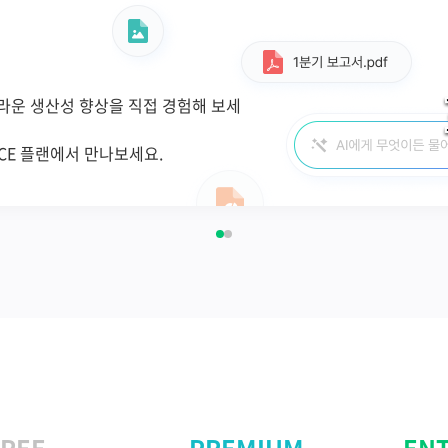
직
하고 팀 간
협업을 원활
하게 진행함
 있습니다. 잔디의 프로젝트 관리 기능