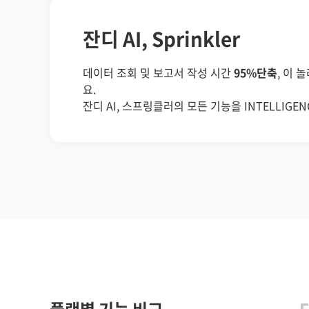
잔디 프로젝트
프로젝트 관리 기능을 통해
업무를 체계적으로 조
으로써 목표를 보다 신속하고 정확하게 달성할 수
은 엔터프라이즈 플랜부터 무료로 제공합니다.