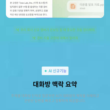
우리 회사 신규 멤버가 온보딩 할 때 중요한 것을 정리해줘
경비 지출 규정에 대해서 알려줘
AI 신규기능
대화방 맥락 요약
주제별 대화방 단위로 질문하면 AI가 대화방의 맥락을 이해하고
관련된 답변을 빠르고 정확하게 제공합니다.