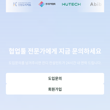
협업툴 전문가에게 지금 문의하세요
도입문의를 남겨주시면 잔디 컨설턴트가 24시간 내 연락 드립니다.
도입문의
회원가입