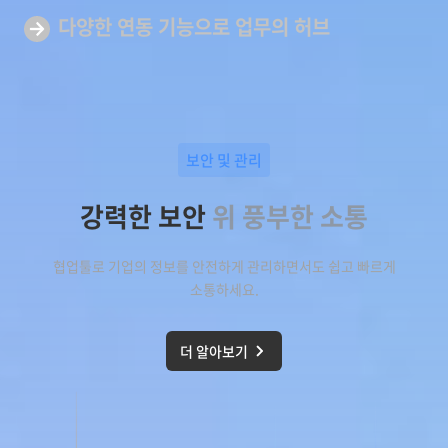
다양한 연동 기능으로
업무의 허브
보안 및 관리
강력한 보안
위 풍부한 소통
협업툴로 기업의 정보를 안전하게 관리하면서도 쉽고 빠르게
소통하세요.
더 알아보기