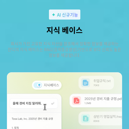
AI 신규기능
지식 베이스
회사가 가진 고유한 지식 자산을 참조해서 정확한 정보를 제공하는
잔디의 지식 베이스는 RAG(검색증강생성)기반으로 보다 신뢰도 높은
정보를 제공합니다.