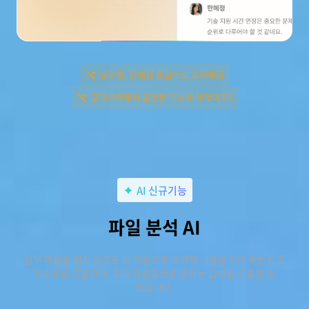
임우현, 한혜정 중심으로 요약해줘
고객사측에서 요청한 기능은 무엇이지?
AI 신규기능
파일 분석 AI
첨부 파일을 열지 않고도 AI 기능으로 요약된 내용을 미리 확인하고
텍스트를 추출하며, 추가 프롬프트로 원하는 답변을 도출할 수
있습니다.