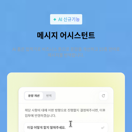
AI 신규기능
메시지 어시스턴트
AI 품은 입력기로 비즈니스 톤으로 문장을 개선하고 15종 언어로
메시지를 번역합니다.