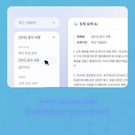
이번 주 진행한 업무를 요약해줘
이번 달에 완료해야만 하는 업무의 진행 현황은?