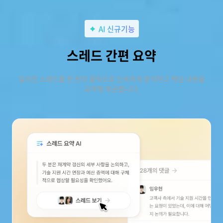
AI 신규기능
스레드 간편 요약
길어진 스레드를 한 번의 클릭으로 신속하게 분석하고 핵심 내용을
요약해 제공합니다.