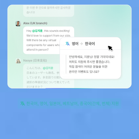
한국어, 영어, 일본어, 베트남어, 중국어(간체, 번체) 지원