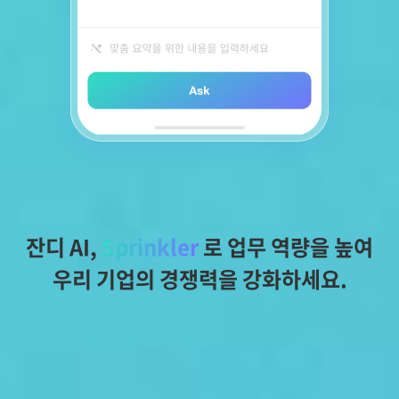
잔디 AI, 
Sprinkler
 로 업무 역량을 높여
우리 기업의 경쟁력을 강화하세요.