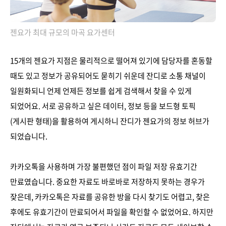
젠요가 최대 규모의 마곡 요가센터
15개의 젠요가 지점은 물리적으로 떨어져 있기에 담당자를 혼동할
때도 있고 정보가 공유되어도 묻히기 쉬운데 잔디로 소통 채널이
일원화되니 언제 언제든 정보를 쉽게 검색해서 찾을 수 있게
되었어요. 서로 공유하고 싶은 데이터, 정보 등을 보드형 토픽
(게시판 형태)을 활용하여 게시하니 잔디가 젠요가의 정보 허브가
되었습니다.
카카오톡을 사용하며 가장 불편했던 점이 파일 저장 유효기간
만료였습니다. 중요한 자료도 바로바로 저장하지 못하는 경우가
잦은데, 카카오톡은 자료를 공유한 방을 다시 찾기도 어렵고, 찾은
후에도 유효기간이 만료되어서 파일을 확인할 수 없었어요. 하지만