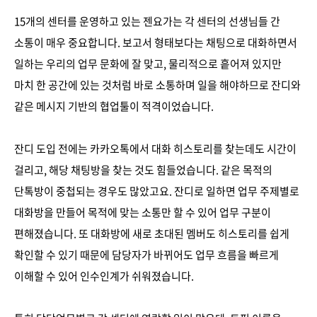
15개의 센터를 운영하고 있는 젠요가는 각 센터의 선생님들 간
소통이 매우 중요합니다. 보고서 형태보다는 채팅으로 대화하면서
일하는 우리의 업무 문화에 잘 맞고, 물리적으로 흩어져 있지만
마치 한 공간에 있는 것처럼 바로 소통하며 일을 해야하므로 잔디와
같은 메시지 기반의 협업툴이 적격이었습니다.
잔디 도입 전에는 카카오톡에서 대화 히스토리를 찾는데도 시간이
걸리고, 해당 채팅방을 찾는 것도 힘들었습니다. 같은 목적의
단톡방이 중첩되는 경우도 많았고요. 잔디로 일하면 업무 주제별로
대화방을 만들어 목적에 맞는 소통만 할 수 있어 업무 구분이
편해졌습니다. 또 대화방에 새로 초대된 멤버도 히스토리를 쉽게
확인할 수 있기 때문에 담당자가 바뀌어도 업무 흐름을 빠르게
이해할 수 있어 인수인계가 쉬워졌습니다.