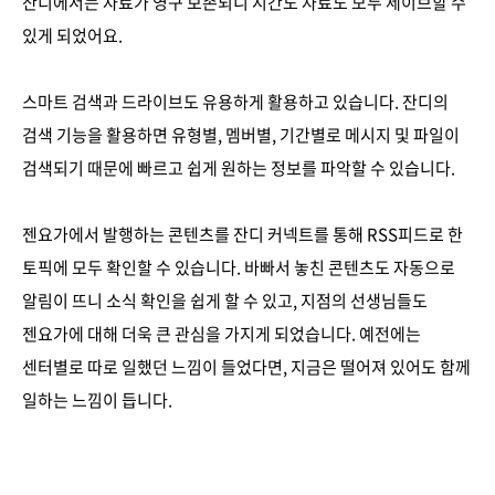
잔디에서는 자료가 영구 보존되니 시간도 자료도 모두 세이브할 수
있게 되었어요.
스마트 검색과 드라이브도 유용하게 활용하고 있습니다. 잔디의
검색 기능을 활용하면 유형별, 멤버별, 기간별로 메시지 및 파일이
검색되기 때문에 빠르고 쉽게 원하는 정보를 파악할 수 있습니다.
젠요가에서 발행하는 콘텐츠를 잔디 커넥트를 통해 RSS피드로 한
토픽에 모두 확인할 수 있습니다. 바빠서 놓친 콘텐츠도 자동으로
알림이 뜨니 소식 확인을 쉽게 할 수 있고, 지점의 선생님들도
젠요가에 대해 더욱 큰 관심을 가지게 되었습니다. 예전에는
센터별로 따로 일했던 느낌이 들었다면, 지금은 떨어져 있어도 함께
일하는 느낌이 듭니다.