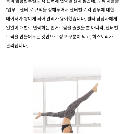
특히 담당업무별로 각 센터에 연락할 일이 많은데, 토픽 이름을
‘업무 – 센터’로 규칙을 정해두어서 센터별로 각 업무에 대한
데이터가 쌓이게 되어 관리가 용이했습니다. 센터 담당자에게
일일이 개별로 연락하는 번거로움을 줄였을 뿐 아니라, 센터별
토픽을 만들어두는 것만으로 정보 구분이 되고, 히스토리가
관리됩니다.