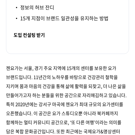
정보의 허브 잔디
15개 지점이 브랜드 일관성을 유지하는 방법
도입 컨설팅 받기
젠요가는 서울, 경기 주요 지역에 15개의 센터를 보유한 요가
브랜드입니다. 11년간의 노하우를 바탕으로 건강관리 철학을
지키며 몸과 마음의 건강을 통해 삶에 활력을 되찾고, 더 나은 삶을
만들어가고자 하는 분들을 위한 공간으로 자리매김하고 있습니다.
특히 2020년에는 강서구 마곡에 젠요가 최대 규모의 요가센터를
오픈했습니다. 이 공간은 요가 스튜디오뿐 아니라 북카페까지
함께하는 멀티 커뮤니티 공간으로, ‘또 다른 여행’이라는 의미를
담은 복합 문화공간입니다. 또한 최근에는 국제요가&명상센터