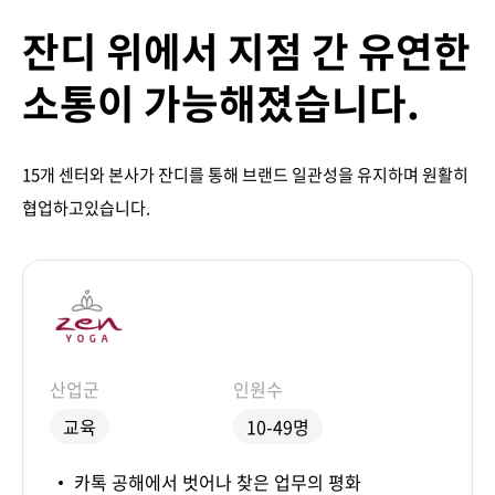
잔디 위에서 지점 간 유연한
소통이 가능해졌습니다.
15개 센터와 본사가 잔디를 통해 브랜드 일관성을 유지하며 원활히
협업하고있습니다.
산업군
인원수
교육
10-49명
카톡 공해에서 벗어나 찾은 업무의 평화