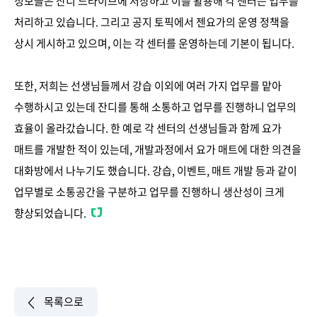
정보들은 잔디 드라이브에 저장하고 이를 활용해 각 센터는 업무를
처리하고 있습니다. 그리고 공지 토픽에서 젠요가의 운영 정책을
상시 게시하고 있으며, 이는 각 센터를 운영하는데 기본이 됩니다.
또한, 저희는 선생님들께서 강습 이외에 여러 가지 업무를 맡아
수행하시고 있는데 잔디를 통해 소통하고 업무를 진행하니 업무의
효율이 올라갔습니다. 한 예로 각 센터의 선생님들과 함께 요가
매트를 개발한 적이 있는데, 개발과정에서 요가 매트에 대한 의견을
대화방에서 나누기도 했습니다. 강습, 이벤트, 매트 개발 등과 같이
업무별로 소통공간을 구분하고 업무를 진행하니 생산성이 크게
향상되었습니다.
목록으로