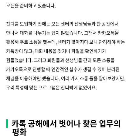
오픈을 준비하고 있습니다.
잔디를 도입하기 전에는 모든 센터의 선생님들과 한 공간에서
만나서 대화를 나누기는 쉽지 않았습니다. 그래서 카카오톡을
활용해 주로 소통을 했는데, 센터가 많아지다 보니 관리해야 하는
카톡방이 많고, 대화 내용을 찾거나 파일을 확인하기가
힘들었습니다. 그리고 회원들과 선생님들 간의 모든 소통을
카카오톡으로 진행할 때 인간적인 실수가 생길 수 있어 분리된
채널을 이용해야만 했습니다. 여러 가지 소통 툴을 알아보았지만,
우리 특성에 맞는 프로그램은 잔디밖에 없었어요.
카톡 공해에서 벗어나 찾은 업무의
평화