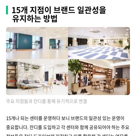
15개 지점이 브랜드 일관성을
유지하는 방법
주요 지점들과 잔디를 통해 유기적으로 연결
15개나 되는 센터를 운영하다 보니 브랜드의 일관성 있는 운영이
중요합니다. 잔디를 도입하고 각 센터와 함께 공유되어야 하는 주요