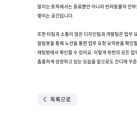
알리는 토픽에서는 동료뿐만 아니라 반려동물의 안부도
쌓이는 공간입니다.
또한 타팀과 소통이 많은 디자인팀과 개발팀은 업무 
알림봇을 통해 노션을 통한 업무 요청 요약본을 확인할 
채팅방에서 확인할 수 있어요. 이렇게 위펀의 모든 업
촘촘하게 성장하고 있는 모습을 앞으로도 잔디에 꾸준
목록으로