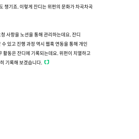
 챙기죠. 이렇게 잔디는 위펀의 문화가 차곡차곡
요청 사항을 노션을 통해 관리하는데요. 잔디
수 있고 진행 과정 역시 웹훅 연동을 통해 개인
무 활동은 잔디에 기록되는데요. 위펀이 치열하고
히 기록해 보겠습니다.