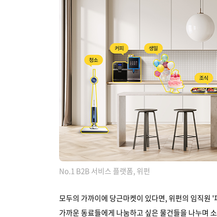
No.1 B2B 서비스 플랫폼, 위펀
모두의 가까이에 당근마켓이 있다면, 위펀의 임직원 '
가까운 동료들에게 나눔하고 싶은 물건들을 나누며 소