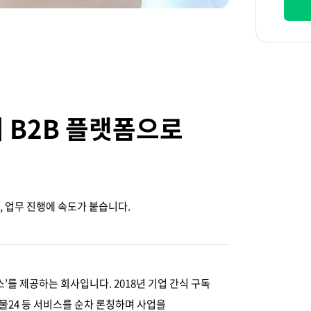
 B2B 플랫폼으로
법
 업무 진행에 속도가 붙습니다.
’를 제공하는 회사입니다. 2018년 기업 간식 구독
 선물24 등 서비스를 순차 론칭하며 사업을