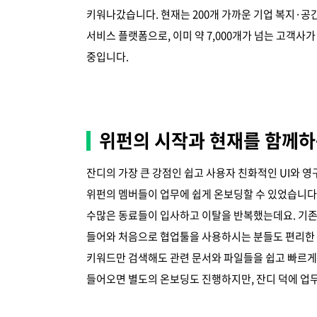
키워나갔습니다. 현재는 200개 가까운 기업 복지·공
서비스 플랫폼으로, 이미 약 7,000개가 넘는 고객사
중입니다.
위펀의 시작과 현재를 함께하는
잔디의 가장 큰 강점인 쉽고 사용자 친화적인 UI와 
위펀의 멤버들이 업무에 쉽게 온보딩할 수 있었습니다.
수많은 동료들이 입사하고 이탈을 반복했는데요. 기존
들어와 처음으로 협업툴을 사용하시는 분들도 편리한 U
키워드만 검색해도 관련 문서와 파일들을 쉽고 빠르게 
들어오면 별도의 온보딩도 진행하지만, 잔디 덕에 업