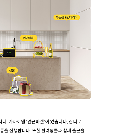
퍼니' 가까이엔 '연근마켓'이 있습니다. 잔디로
통을 진행합니다. 또한 반려동물과 함께 출근을