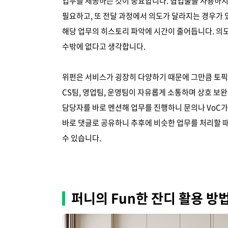
업무를 제공하는 것이 중요합니다. 협업툴을 사용하지 
필요하고, 또 전달 과정에서 의도가 달라지는 경우가 
해당 업무의 히스토리 파악에 시간이 줄어듭니다. 의도
수밖에 없다고 생각합니다.
위펀은 서비스가 굉장히 다양하기 때문에 그만큼 토픽
CS팀, 영업팀, 운영팀이 자유롭게 소통하며 상호 보
담당자를 바로 멘션해 업무를 진행하니 문의나 VoC가
바로 댓글로 공유하니 추후에 비슷한 업무를 처리할 때 
수 있습니다.
퍼니의 Fun한 잔디 활용 방