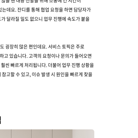
않을 땐 내용 전달을 위해 소통에 긴 시간이
있는데요. 잔디를 통해 협업 요청을 하면 담당자가
가 달라질 일도 없으니 업무 진행에 속도가 붙을
도 굉장히 많은 편인데요. 서비스 토픽은 주로
완하고 있습니다. 고객의 요청이나 문의가 들어오면
 훨씬 빠르게 처리됩니다. 더불어 업무 진행 상황을
참고할 수 있고, 이슈 발생 시 원인을 빠르게 찾을
법