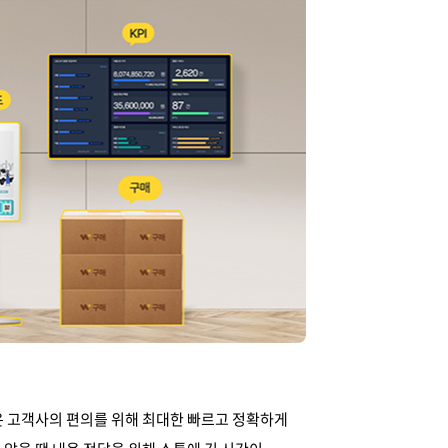
은 고객사의 편의를 위해 최대한 빠르고 정확하게