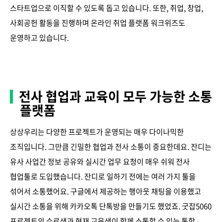
스타트업으로 이직할 수 있도록 돕고 있습니다. 또한, 취업, 창업,
사회공헌 활동을 진행하며 온라인 취업 플랫폼 워크위즈도
운영하고 있습니다.
전사 협업과 교육이 모두 가능한 소통
플랫폼
상상우리는 다양한 프로젝트가 운영되는 매우 다이나믹한
조직입니다. 그만큼 긴밀한 협업과 전사 소통이 중요한데요. 잔디는
유사 사업간 정보 공유와 실시간 업무 요청이 매우 쉬워 전사
협업툴로 도입했습니다. 잔디로 일하기 전에는 여러 가지 툴을
섞어서 소통했어요. 구글에서 제공하는 행아웃 채팅을 이용했고
실시간 소통을 위해 카카오톡 단톡방을 만들기도 했었죠. 굿잡5060
프로젝트의 수료생과 현재 교육생이 함께 소통할 수 있는 통합