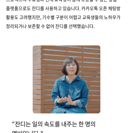
플랫폼으로도 잔디를 사용하고 있습니다. 카카오톡 오픈 채팅방
활용도 고려했지만, 기수별 구분이 어렵고 교육생들의 노하우가
정리되거나 보존할 수 없어 잔디를 선택했습니다.
"잔디는 일의 속도를 내주는 한 명의