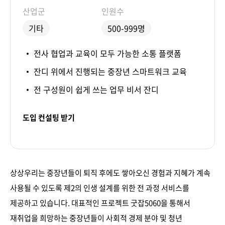
산업군
인원수
기타
500-999명
전사 협업과 교육이 모두 가능한 소통 플랫폼
잔디 위에서 진행되는 중장년 스마트워크 교육
전 구성원이 쉽게 쓰는 업무 비서 잔디
도입 컨설팅 받기
상상우리는 중장년들이 퇴직 후에도 쌓아오신 경험과 지혜가 계속
사용될 수 있도록 제2의 인생 설계를 위한 전 과정 서비스를
제공하고 있습니다. 대표적인 프로젝트 굿잡5060을 통해서
재취업을 희망하는 중장년들이 사회적 경제 분야 및 청년