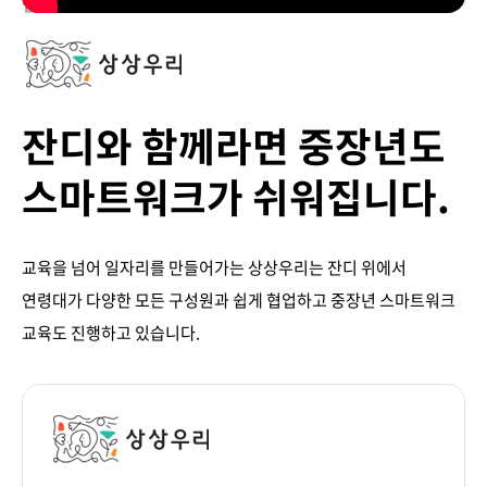
잔디 활용사례
잔디와 함께라면 중장년도
스마트워크가 쉬워집니다.
교육을 넘어 일자리를 만들어가는 상상우리는 잔디 위에서
연령대가 다양한 모든 구성원과 쉽게 협업하고 중장년 스마트워크
교육도 진행하고 있습니다.