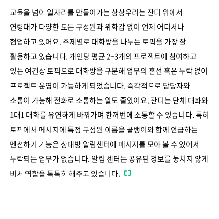
교육을 넘어 일자리를 만들어가는 상상우리는 잔디 위에서
연령대가 다양한 모든 구성원과 위화감 없이 언제 어디서나
협업하고 있어요. 주제별로 대화방을 나누는 토픽을 가장 잘
활용하고 있습니다. 개인당 평균 2~3개의 프로젝트에 참여하고
있는 여건상 토픽으로 대화방을 구분해 업무의 혼선 혹은 누락 없이
프로젝트 운영이 가능하게 되었습니다. 즉각적으로 담당자와
소통이 가능해 전화로 소통하는 일도 줄었어요. 잔디는 단체 대화와
1대1 대화를 유연하게 바꿔가며 한꺼번에 소통할 수 있습니다. 특히
토픽에서 메시지에 특정 구성원 이름을 골뱅이와 함께 언급하는
멘션하기 기능은 상대방 알림센터에 메시지를 모아 볼 수 있어서
누락되는 업무가 없습니다. 알림 센터는 공유된 정보를 놓치지 않게
비서 역할을 톡톡히 해주고 있습니다.