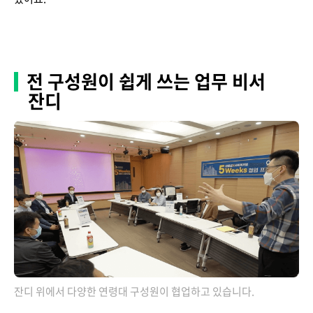
전 구성원이 쉽게 쓰는 업무 비서
잔디
잔디 위에서 다양한 연령대 구성원이 협업하고 있습니다.