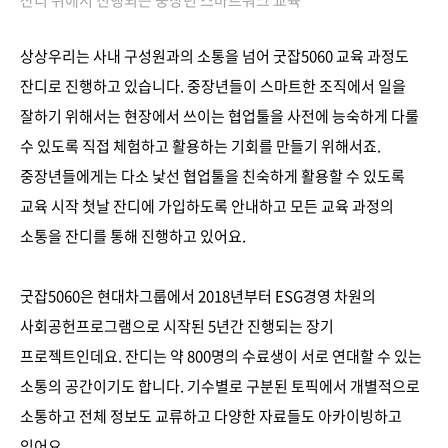
잔디 위에서 진행되는 중장년 스마트워크 교육
상상우리는 사내 구성원과의 소통을 넘어 굿잡5060 교육 과정도
잔디로 진행하고 있습니다. 중장년들이 스마트한 조직에서 일을
잘하기 위해서는 현장에서 쓰이는 협업툴을 사전에 능숙하게 다룰
수 있도록 직접 체험하고 활용하는 기회를 만들기 위해서죠.
중장년들에게는 다소 낯선 협업툴을 친숙하게 활용할 수 있도록
교육 시작 첫날 잔디에 가입하도록 안내하고 모든 교육 과정의
소통을 잔디를 통해 진행하고 있어요.
굿잡5060은 현대차그룹에서 2018년부터 ESG경영 차원의
사회공헌프로그램으로 시작된 5년간 진행되는 장기
프로젝트인데요. 잔디는 약 800명의 수료생이 서로 연대할 수 있는
소통의 공간이기도 합니다. 기수별로 구분된 토픽에서 개별적으로
소통하고 전체 정보도 교류하고 다양한 자료들도 아카이빙하고
있어요.