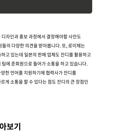
큼 디자인과 홍보 과정에서 결정해야할 사안도
원들의 다양한 의견을 받아봅니다. 또, 로이체는
수출하고 있는데 일본의 판매 업체도 잔디를 활용하고
 팀에 준회원으로 들어가 소통을 하고 있습니다.
다양한 언어를 지원하기에 협력사가 잔디를
르게 소통을 할 수 있다는 점도 잔디의 큰 장점인
받아보기