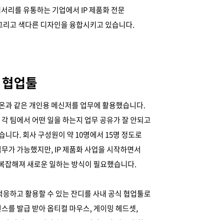
액세서리를 유통하는 기업에서 IP 제품화 전문
 그리고 색다른 디자인을 융합시키고 있습니다.
 협업툴
온과 같은 개인용 메신저를 업무에 활용했습니다.
각 팀에서 어떤 일을 하는지 업무 공유가 잘 안되고
다. 회사 구성원이 약 10명에서 15명 정도로
무가 가능했지만, IP 제품화 사업을 시작하면서
욱 복잡해져 새로운 일하는 방식이 필요했습니다.
적응하고 활용할 수 있는 잔디를 사내 공식 협업툴로
스를 발급 받아 옵티컬 마우스, 게이밍 헤드셋,