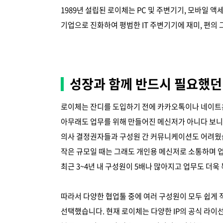
1989년 설립된 로이체는 PC 및 주변기기, 모바일 
기업으로 진화하여 평범한 IT 주변기기에 재미, 편의
성장과 함께 반드시 필요했던
로이체는 잔디를 도입하기 전에 카카오톡이나 네이트
아무래도 업무를 위해 만들어진 메신저가 아니다 보니 
의사 결정권자들과 구성원 간 커뮤니케이션도 어려웠습니
작은 규모일 때는 그래도 개인용 메신저로 소통하며 업
최근 3~4년 내 구성원이 5배나 많아지고 업무도 더
따라서 다양한 협업툴 중에 여러 구성원이 모두 쉽게 
선택했습니다. 현재 로이체는 다양한 IP의 공식 라이선