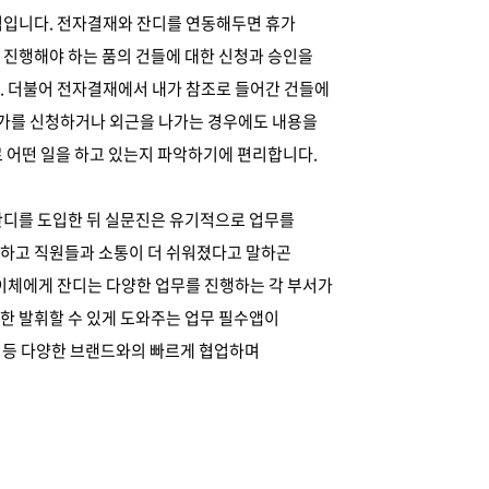
점입니다. 전자결재와 잔디를 연동해두면 휴가
 진행해야 하는 품의 건들에 대한 신청과 승인을
. 더불어 전자결재에서 내가 참조로 들어간 건들에
휴가를 신청하거나 외근을 나가는 경우에도 내용을
 어떤 일을 하고 있는지 파악하기에 편리합니다.
잔디를 도입한 뒤 실문진은 유기적으로 업무를
하고 직원들과 소통이 더 쉬워졌다고 말하곤
로이체에게 잔디는 다양한 업무를 진행하는 각 부서가
한 발휘할 수 있게 도와주는 업무 필수앱이
1 등 다양한 브랜드와의 빠르게 협업하며