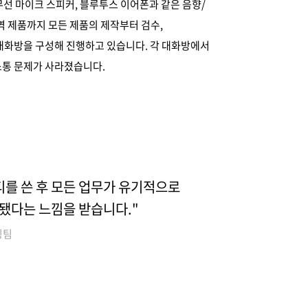
선 마이크 스피커, 블루투스 이어폰과 같은 음향/
역 제품까지 모든 제품의 제작부터 검수,
 대화방을 구성해 진행하고 있습니다. 각 대화방에서
소통 문제가 사라졌습니다.
디를 쓴 후 모든 업무가 유기적으로
됐다는 느낌을 받습니다."
팅팀