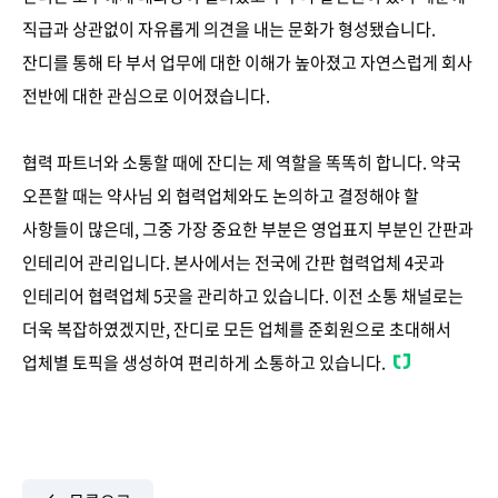
직급과 상관없이 자유롭게 의견을 내는 문화가 형성됐습니다.
잔디를 통해 타 부서 업무에 대한 이해가 높아졌고 자연스럽게 회사
전반에 대한 관심으로 이어졌습니다.
협력 파트너와 소통할 때에 잔디는 제 역할을 똑똑히 합니다. 약국
오픈할 때는 약사님 외 협력업체와도 논의하고 결정해야 할
사항들이 많은데, 그중 가장 중요한 부분은 영업표지 부분인 간판과
인테리어 관리입니다. 본사에서는 전국에 간판 협력업체 4곳과
인테리어 협력업체 5곳을 관리하고 있습니다. 이전 소통 채널로는
더욱 복잡하였겠지만, 잔디로 모든 업체를 준회원으로 초대해서
업체별 토픽을 생성하여 편리하게 소통하고 있습니다.