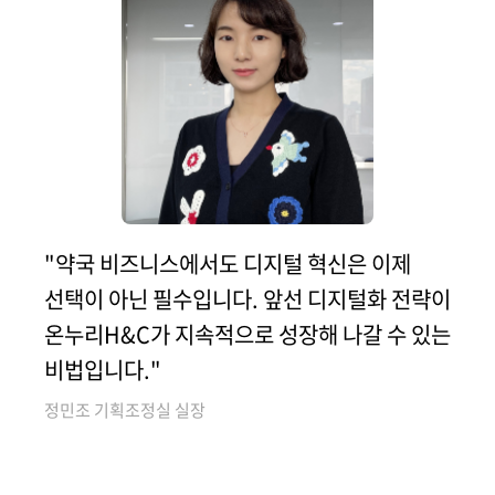
"약국 비즈니스에서도 디지털 혁신은 이제
선택이 아닌 필수입니다. 앞선 디지털화 전략이
온누리H&C가 지속적으로 성장해 나갈 수 있는
비법입니다."
정민조 기획조정실 실장