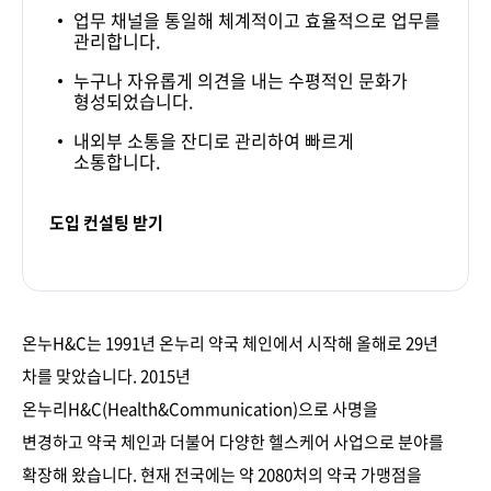
업무 채널을 통일해 체계적이고 효율적으로 업무를
관리합니다.
누구나 자유롭게 의견을 내는 수평적인 문화가
형성되었습니다.
내외부 소통을 잔디로 관리하여 빠르게
소통합니다.
도입 컨설팅 받기
온누H&C는 1991년 온누리 약국 체인에서 시작해 올해로 29년
차를 맞았습니다. 2015년
온누리H&C(Health&Communication)으로 사명을
변경하고 약국 체인과 더불어 다양한 헬스케어 사업으로 분야를
확장해 왔습니다. 현재 전국에는 약 2080처의 약국 가맹점을