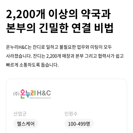
2,200개 이상의 약국과
본부의 긴밀한 연결 비법
온누리H&C는 잔디로 일하고 불필요한 업무와 미팅이 모두
사라졌습니다. 잔디는 2,200개 매장과 본부 그리고 협력사가 쉽고
빠르게 소통하도록 돕습니다.
산업군
인원수
헬스케어
100-499명