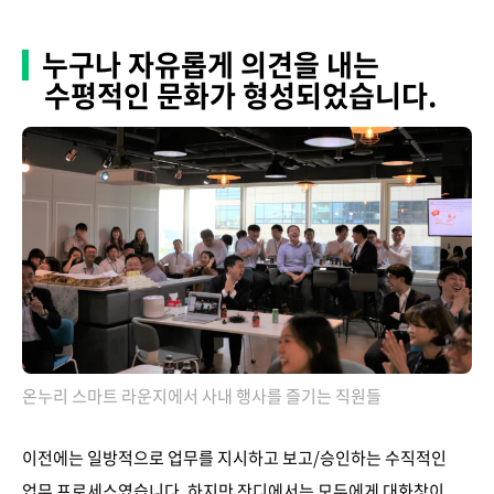
누구나 자유롭게 의견을 내는
수평적인 문화가 형성되었습니다.
온누리 스마트 라운지에서 사내 행사를 즐기는 직원들
이전에는 일방적으로 업무를 지시하고 보고/승인하는 수직적인
업무 프로세스였습니다. 하지만 잔디에서는 모두에게 대화창이