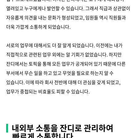
열려있고 누구에게나 발언할 수 있습니다. 그래서 직급과 상관없이
자유롭게 의견을 내는 문화가 형성되었고, 임원들 역시 직원들과
더욱 가깝게 소통하게 되었습니다.
서로의 업무에 대해서도 더 잘 알게 되었습니다. 이전에는 내가
직접적으로 관련된 업무 외에는 알 기회가 없었습니다. 하지만
잔디에서는 토픽을 통해 모든 업무가 공개되어 있기 때문에 다른
부서에서 무슨 일을 하고 있고 무엇을 필요로 하는지 알 수
있습니다. 이에 따라 회사 전반에 대해 더 관심을 갖게 되었고,
업무가 중첩되는 비효율도 피할 수 있습니다.
내외부 소통을 잔디로 관리하여
빠르게 소통합니다.