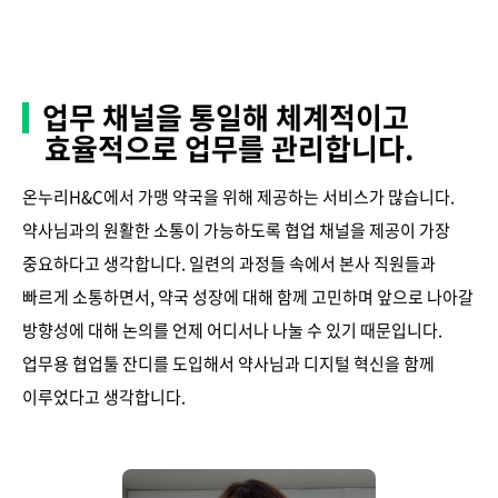
업무 채널을 통일해 체계적이고
효율적으로 업무를 관리합니다.
온누리H&C에서 가맹 약국을 위해 제공하는 서비스가 많습니다.
약사님과의 원활한 소통이 가능하도록 협업 채널을 제공이 가장
중요하다고 생각합니다. 일련의 과정들 속에서 본사 직원들과
빠르게 소통하면서, 약국 성장에 대해 함께 고민하며 앞으로 나아갈
방향성에 대해 논의를 언제 어디서나 나눌 수 있기 때문입니다.
업무용 협업툴 잔디를 도입해서 약사님과 디지털 혁신을 함께
이루었다고 생각합니다.