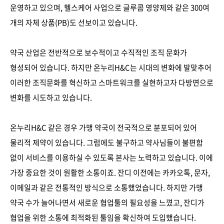
운영하고 있으며, 헬스케어 사업으로 글루콤 영양제와 같은 300여
개의 자체 상품(PB)도 선보이고 있습니다.
약국 산업은 전반적으로 보수적이고 수직적인 조직 문화가
형성되어 있습니다. 하지만 온누리H&C는 시대의 변화에 발맞추어
이러한 조직문화를 혁신하고 스마트워크를 실현하고자 다방면으로
변화를 시도하고 있습니다.
온누리H&C 같은 경우 가맹 약국이 전국적으로 분포되어 있어
물리적 제약이 있습니다. 그럼에도 불구하고 약사님들이 불편함
없이 서비스를 이용하실 수 있도록 본사는 노력하고 있습니다. 이에
가장 중요한 것이 원활한 소통이죠. 잔디 이전에는 카카오톡, 문자,
이메일과 같은 전통적인 방식으로 소통했었습니다. 하지만 가맹
약국 수가 늘어나면서 새로운 협업툴의 필요성을 느꼈고, 잔디가
협업을 위한 소통에 최적화된 툴임을 확신하여 도입했습니다.