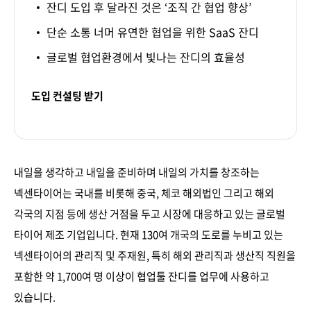
잔디 도입 후 달라진 것은 ‘조직 간 협업 향상’
단순 소통 너머 유연한 협업을 위한 SaaS 잔디
글로벌 협업환경에서 빛나는 잔디의 효율성
도입 컨설팅 받기
내일을 생각하고 내일을 준비하며 내일의 가치를 창조하는
넥센타이어는 국내를 비롯해 중국, 체코 해외법인 그리고 해외
각국의 지점 등에 생산 거점을 두고 시장에 대응하고 있는 글로벌
타이어 제조 기업입니다. 현재 130여 개국의 도로를 누비고 있는
넥센타이어의 관리직 및 주재원, 특히 해외 관리직과 생산직 직원을
포함한 약 1,700여 명 이상이 협업툴 잔디를 업무에 사용하고
있습니다.