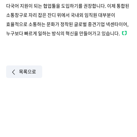
다국어 지원이 되는 협업툴을 도입하기를 권장합니다. 이제 통합된
소통창구로 자리 잡은 잔디 위에서 국내외 임직원 대부분이
효율적으로 소통하는 문화가 정착된 글로벌 중견기업 넥센타이어,
누구보다 빠르게 일하는 방식의 혁신을 만들어가고 있습니다.
목록으로