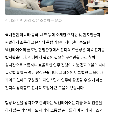
잔디와 함께 자리 잡은 소통하는 문화
국내뿐만 아니라 중국, 체코 등에 소재한 주재원 및 현지인들과
원활하게 소통하고 본사와 통합 커뮤니케이션이 중요한
넥센타이어의 글로벌 협업환경에서 잔디의 효율성은 더욱 진가를
발휘했습니다. 잔디에서 협업에 필요한 구성원을 바로 찾아
실시간으로 소통하니 효율적인 업무 진행이 가능했고 더불어 사내
글로벌 협업 능력이 향상됐습니다. 그 과정에서 특별한 교육이나
가이드 없이도 구성원이 자연스럽게 업무에 활용할 수 있게 하는
잔디의 용이함도 전사적 도입에 큰 도움이 됐습니다.
항상 내일을 생각하고 준비하는 넥센타이어는 지금 해외 진출을
하지 않은 기업이라도 해외와 소통할 준비를 하며 해외 서비스와