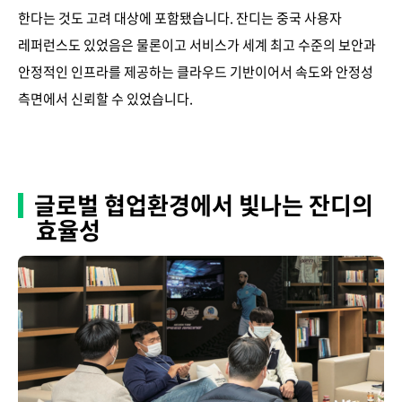
한다는 것도 고려 대상에 포함됐습니다. 잔디는 중국 사용자
레퍼런스도 있었음은 물론이고 서비스가 세계 최고 수준의 보안과
안정적인 인프라를 제공하는 클라우드 기반이어서 속도와 안정성
측면에서 신뢰할 수 있었습니다.
글로벌 협업환경에서 빛나는 잔디의
효율성