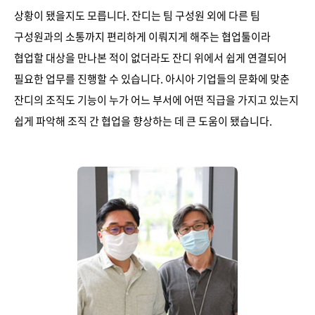
상황이 됐을지도 모릅니다. 잔디는 팀 구성원 외에 다른 팀
구성원과의 소통까지 편리하게 이뤄지게 해주는 협업툴이라
협업할 대상을 만나본 적이 없더라도 잔디 위에서 쉽게 연결되어
필요한 업무를 진행할 수 있습니다. 아시아 기업들의 문화에 맞춘
잔디의 조직도 기능이 누가 어느 부서에 어떤 직급을 가지고 있는지
쉽게 파악해 조직 간 협업을 향상하는 데 큰 도움이 됐습니다.