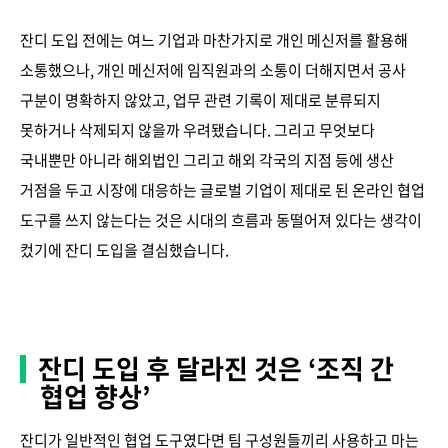
잔디 도입 전에는 여느 기업과 마찬가지로 개인 메신저를 활용해
소통했으나, 개인 메신저에 임직원과의 소통이 더해지면서 공사
구분이 명확하지 않았고, 업무 관련 기록이 제대로 분류되지
못하거나 삭제되지 않을까 우려됐습니다. 그리고 무엇보다
국내뿐만 아니라 해외법인 그리고 해외 각국의 지점 등에 생산
거점을 두고 시장에 대응하는 글로벌 기업이 제대로 된 온라인 협업
도구를 쓰지 않는다는 것은 시대의 흐름과 동떨어져 있다는 생각이
컸기에 잔디 도입을 결심했습니다.
잔디 도입 후 달라진 것은 ‘조직 간
협업 향상’
잔디가 일반적인 협업 도구였다면 팀 구성원들끼리 사용하고 마는