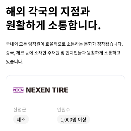
해외 각국의 지점과
원활하게 소통합니다.
국내외 모든 임직원이 효율적으로 소통하는 문화가 정착됐습니다.
중국, 체코 등에 소재한 주재원 및 현지인들과 원활하게 소통하고
있습니다.
산업군
인원수
제조
1,000명 이상