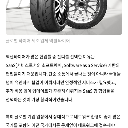
글로벌 타이어 제조 업체 넥센 타이어
넥센타이어가 많은 협업툴 중 잔디를 선택한 이유는
SaaS(서비스로서의 소프트웨어, Software as a Service) 기반의
협업툴이기 때문입니다. 단순 소통에서 끝나는 것이 아니라 국경을
넘어 유연하게 협업이 이뤄지려면 안정적인 서비스가 필요했고,
추가 비용 없이 업데이트가 꾸준히 이뤄지는 SaaS 형 협업툴을
선택하는 것이 가장 합리적이었습니다.
특히 글로벌 기업 입장에서 상대적으로 네트워크 환경이 좋지 않은
국가를 포함해 어떤 국가에서든 문제없이 네트워크에 접속해야