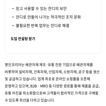
믿고 사용할 수 있는 잔디의 보안
잔디로 만들어 나가는 적극적인 조직 문화
불필요한 반복 업무는 잔디로 해결
도입 컨설팅 받기
명인코리아는 배관자재 제조·유통 전문 기업으로 배관자재를
비롯하여 설비자재, 건축자재, 산업자재, 소방자재, 공구 등을 생산
및 공급하고 있습니다. 업계 최초로 온라인 쇼핑몰을 오픈해
운영하고 있으며, B2B · MRO 등 다양한 경로를 통해 제품을 공급,
유통 마진을 최소화함으로써 고객들이 합리적인 가격으로 구매할
수 있도록 최선을 다하고 있습니다.