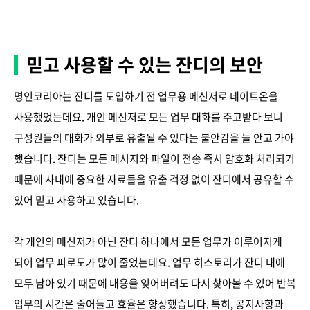
믿고 사용할 수 있는 잔디의 보안
명인코리아는 잔디를 도입하기 전 업무용 메신저로 네이트온을
사용했었는데요. 개인 메신저로 모든 업무 대화를 주고받다 보니
구성원들의 대화가 외부로 유출될 수 있다는 불안감을 늘 안고 가야
했습니다. 잔디는 모든 메시지와 파일이 전송 즉시 암호화 처리되기
때문에 사내에 중요한 자료들을 유출 걱정 없이 잔디에서 공유할 수
있어 믿고 사용하고 있습니다.
각 개인의 메신저가 아닌 잔디 하나에서 모든 업무가 이루어지게
되어 업무 피로도가 많이 줄었는데요. 업무 히스토리가 잔디 내에
모두 남아 있기 때문에 내용을 잊어버려도 다시 찾아볼 수 있어 반복
업무의 시간은 줄어들고 효율은 향상했습니다. 특히, 공지사항과