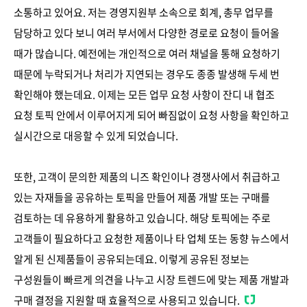
소통하고 있어요. 저는 경영지원부 소속으로 회계, 총무 업무를
담당하고 있다 보니 여러 부서에서 다양한 경로로 요청이 들어올
때가 많습니다. 예전에는 개인적으로 여러 채널을 통해 요청하기
때문에 누락되거나 처리가 지연되는 경우도 종종 발생해 두세 번
확인해야 했는데요. 이제는 모든 업무 요청 사항이 잔디 내 협조
요청 토픽 안에서 이루어지게 되어 빠짐없이 요청 사항을 확인하고
실시간으로 대응할 수 있게 되었습니다.
또한, 고객이 문의한 제품의 니즈 확인이나 경쟁사에서 취급하고
있는 자재들을 공유하는 토픽을 만들어 제품 개발 또는 구매를
검토하는 데 유용하게 활용하고 있습니다. 해당 토픽에는 주로
고객들이 필요하다고 요청한 제품이나 타 업체 또는 동향 뉴스에서
알게 된 신제품들이 공유되는데요. 이렇게 공유된 정보는
구성원들이 빠르게 의견을 나누고 시장 트렌드에 맞는 제품 개발과
구매 결정을 지원할 때 효율적으로 사용되고 있습니다.