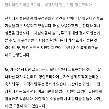
합리적인 가격을 추구하는 배관자재 전문 기업, 명인코리아
전사에서 설문을 통해 구성원들의 의견을 받아야 할 때 잔디의 투표
기능을 자주 사용하고 있습니다. 매일 사용하고 있는 잔디 내에서
설문을 진행하다 보니 참여율이 높고, 투표에 대한 결과도 한눈에
볼 수 있어 구성원들의 반응을 확인하는 데 가장 효과가 좋은 것
같아요. 또, 익명 투표도 지원하고 있어 누구나 자유롭게 의견을
내고 반영합니다.
또, 가끔은 장황한 글보다는 이모티콘 하나로 표현하는 것이 더 잘
나타날 때가 있는데요. 명인코리아에는 자유롭게 토픽에 올리면
축하해 주거나 격려해 주는 문화가 있습니다. 잔디는 귀엽고 어떤
상황에서든 쓰기 편한 이모티콘들을 많이 지원하고 있어 유용하게
활용하고 있습니다. 이런 작은 소통들이 사내 문화를 만들어 나가는
데 큰 도움이 되고 있습니다.