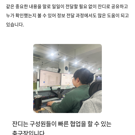
같은 중요한 내용을 말로 일일이 전달할 필요 없이 잔디로 공유하고
누가 확인했는지 볼 수 있어 정보 전달 과정에서도 많은 도움이 되고
있습니다.
잔디는 구성원들이 빠른 협업을 할 수 있는
축구장입니다.