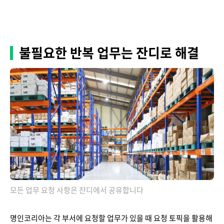
불필요한 반복 업무는 잔디로 해결
모든 업무 요청 사항은 잔디에서 공유합니다
명인코리아는 각 부서에 요청할 업무가 있을 때 요청 토픽을 활용해