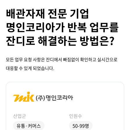
배관자재 전문 기업
명인코리아가 반복 업무를
잔디로 해결하는 방법은?
모든 업무 요청 사항은 잔디에서 빠짐없이 확인하고 실시간으로
대응할 수 있게 되었습니다.
산업군
인원수
유통·커머스
50-99명