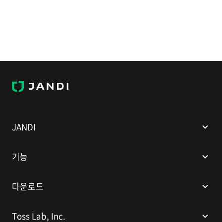
J
A
N
D
I
JANDI
기능
다운로드
Toss Lab, Inc.