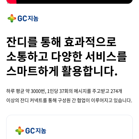
잔디 활용사례
잔디를 통해 효과적으로
소통하고 다양한 서비스를
스마트하게 활용합니다.
하루 평균 약 3000번, 1인당 37회의 메시지를 주고받고 274개
이상의 잔디 커넥트를 통해 구성원 간 협업이 이루어지고 있습니다.