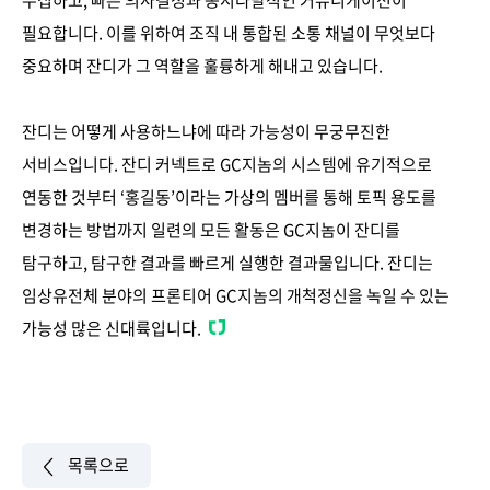
수집하고, 빠른 의사결정과 동시다발적인 커뮤니케이션이
필요합니다. 이를 위하여 조직 내 통합된 소통 채널이 무엇보다
중요하며 잔디가 그 역할을 훌륭하게 해내고 있습니다.
잔디는 어떻게 사용하느냐에 따라 가능성이 무궁무진한
서비스입니다. 잔디 커넥트로 GC지놈의 시스템에 유기적으로
연동한 것부터 ‘홍길동’이라는 가상의 멤버를 통해 토픽 용도를
변경하는 방법까지 일련의 모든 활동은 GC지놈이 잔디를
탐구하고, 탐구한 결과를 빠르게 실행한 결과물입니다. 잔디는
임상유전체 분야의 프론티어 GC지놈의 개척정신을 녹일 수 있는
가능성 많은 신대륙입니다.
목록으로