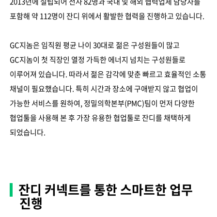
2013년에 설립되어 전사 82명과 국내 및 해외 협력업체 담당자를
포함해 약 112명이 잔디 위에서 활발한 협력을 진행하고 있습니다.
GC지놈은 임직원 평균 나이 30대로 젊은 구성원들이 많고
GC지놈이 첫 직장인 열정 가득한 에너지 넘치는 구성원들로
이루어져 있습니다. 따라서 젊은 감각에 맞춘 빠르고 효율적인 소통
채널이 필요했습니다. 특히 시간과 장소에 구애받지 않고 협업이
가능한 서비스를 원하여, 정밀의학본부(PMC)팀이 먼저 다양한
협업툴을 사용해 본 후 가장 유용한 협업툴로 잔디를 채택하게
되었습니다.
잔디 커넥트를 통한 스마트한 업무
진행