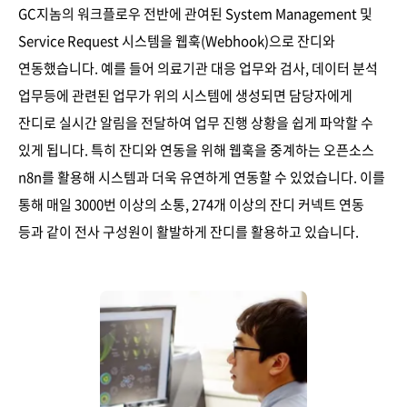
GC지놈의 워크플로우 전반에 관여된 System Management 및
Service Request 시스템을 웹훅(Webhook)으로 잔디와
연동했습니다. 예를 들어 의료기관 대응 업무와 검사, 데이터 분석
업무등에 관련된 업무가 위의 시스템에 생성되면 담당자에게
잔디로 실시간 알림을 전달하여 업무 진행 상황을 쉽게 파악할 수
있게 됩니다. 특히 잔디와 연동을 위해 웹훅을 중계하는 오픈소스
n8n를 활용해 시스템과 더욱 유연하게 연동할 수 있었습니다. 이를
통해 매일 3000번 이상의 소통, 274개 이상의 잔디 커넥트 연동
등과 같이 전사 구성원이 활발하게 잔디를 활용하고 있습니다.