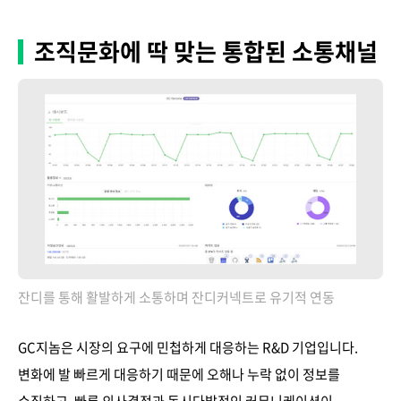
조직문화에 딱 맞는 통합된 소통채널
잔디를 통해 활발하게 소통하며 잔디커넥트로 유기적 연동
GC지놈은 시장의 요구에 민첩하게 대응하는 R&D 기업입니다.
변화에 발 빠르게 대응하기 때문에 오해나 누락 없이 정보를