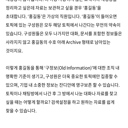
정리하고 싶은데 자료는 보관하고 싶을 경우 ‘홍길동’을
초대합니다. ‘홍길동’은 가상의 직원입니다. ‘홍길동’이 들어오면
토픽에 있는 구성원은 모두 해당 토픽에서 나간다는 무언의 약속이
있습니다. 구성원들은 모두 나가지만 대화, 문서를 포함한 정보들은
사라지지 않고 홍길동의 수호 아래 Archive 형태로 남아있는
것이지요.
이렇게 홍길동을 통해 ‘구정보(Old Information)’에 대한 조직 내
명확한 기준이 생기고, 구성원은 더욱 중요한 토픽에만 집중할 수
있으며, 기업 내 소중한 정보는 잔디안에 영구보존 할 수 있습니다.
토픽이나 채팅방에서 나간 후 그 방에서 나눈 대화나 자료를 찾고
싶을 때는 어떻게 할까요? 검색설정을 하고 원하는 자료를 쉽게
찾을 수 있습니다.