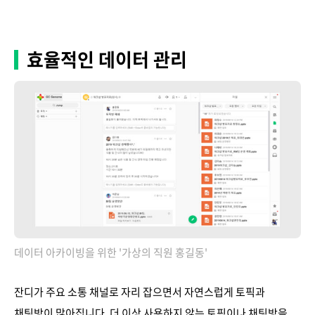
효율적인 데이터 관리
데이터 아카이빙을 위한 '가상의 직원 홍길동'
잔디가 주요 소통 채널로 자리 잡으면서 자연스럽게 토픽과
채팅방이 많아집니다. 더 이상 사용하지 않는 토픽이나 채팅방을