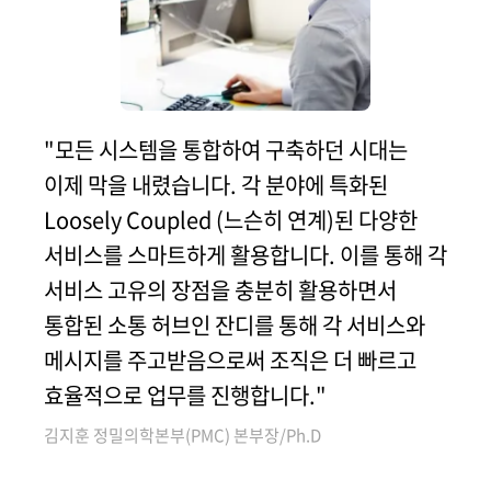
"모든 시스템을 통합하여 구축하던 시대는
이제 막을 내렸습니다. 각 분야에 특화된
Loosely Coupled (느슨히 연계)된 다양한
서비스를 스마트하게 활용합니다. 이를 통해 각
서비스 고유의 장점을 충분히 활용하면서
통합된 소통 허브인 잔디를 통해 각 서비스와
메시지를 주고받음으로써 조직은 더 빠르고
효율적으로 업무를 진행합니다."
김지훈 정밀의학본부(PMC) 본부장/Ph.D