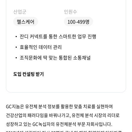
산업군
인원수
헬스케어
100-499명
잔디 커넥트를 통한 스마트한 업무 진행
효율적인 데이터 관리
조직문화에 딱 맞는 통합된 소통채널
도입 컨설팅 받기
GC지놈은 유전체 분석 정보를 활용한 맞춤 치료를 실현하여
건강산업의 패러다임을 바꿔나가고, 유전체 분석 시장의 리더로
성장하고 있는 GC녹십자의 유전체분석 부문 자회사입니다.