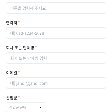
연락처
회사 또는 단체명
이메일
산업군
산업군 선택