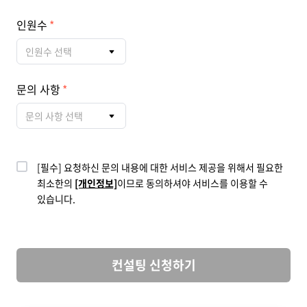
인원수
인원수 선택
문의 사항
문의 사항 선택
[필수] 요청하신 문의 내용에 대한 서비스 제공을 위해서 필요한
최소한의
[개인정보]
이므로 동의하셔야 서비스를 이용할 수
있습니다.
컨설팅 신청하기