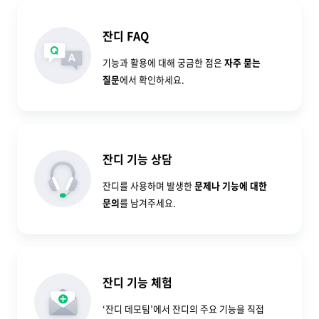
잔디 FAQ
기능과 활용에 대해 궁금한 점은
자주 묻는
질문
에서 확인하세요.
잔디 기능 상담
잔디를 사용하며 발생한
문제나 기능에 대한
문의
를 남겨주세요.
잔디 기능 체험
‘잔디 데모팀’에서 잔디의 주요 기능을 직접