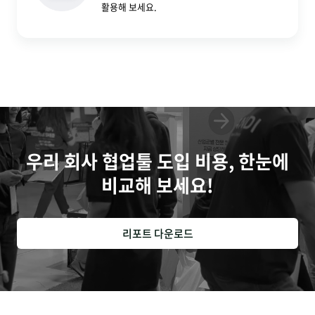
활용해 보세요.
우리 회사 협업툴 도입 비용, 한눈에
비교해 보세요!
리포트 다운로드