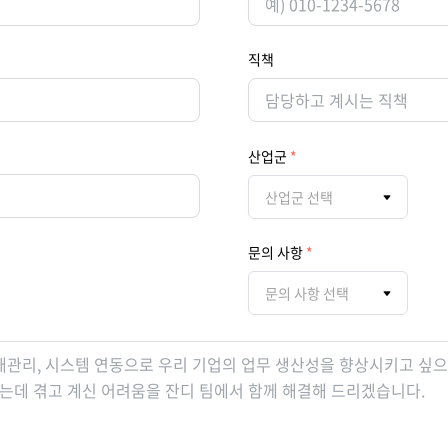
직책
산업군
산업군 선택
문의 사항
문의 사항 선택