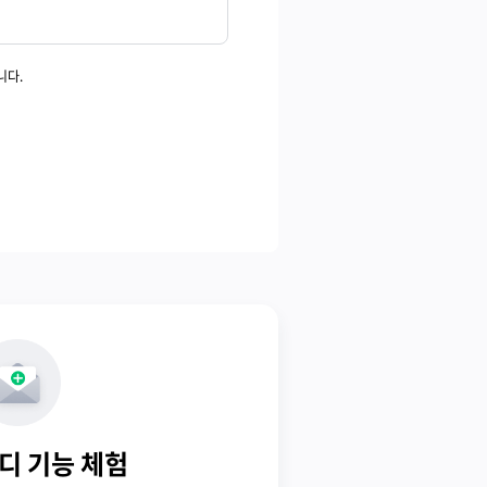
니다.
디 기능 체험