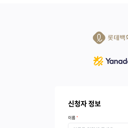
신청자 정보
이름