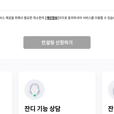
서비스 제공을 위해서 필요한 최소한의
[개인정보]
이므로 동의하셔야 서비스를 이용할 수 있습
컨설팅 신청하기
잔디 기능 상담
잔