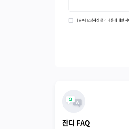
[필수] 요청하신 문의 내용에 대한 
잔디 FAQ