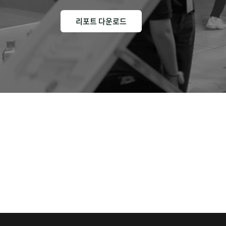
리포트 다운로드