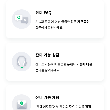
잔디 FAQ
기능과 활용에 대해 궁금한 점은
자주 묻는
질문
에서 확인하세요.
잔디 기능 상담
잔디를 사용하며 발생한
문제나 기능에 대한
문의
를 남겨주세요.
잔디 기능 체험
‘잔디 데모팀’에서 잔디의 주요 기능을 직접