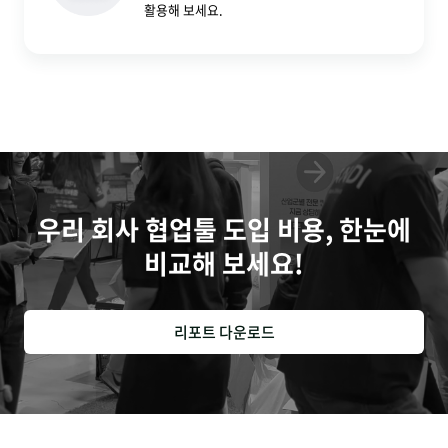
활용해 보세요.
우리 회사 협업툴 도입 비용, 한눈에
비교해 보세요!
리포트 다운로드