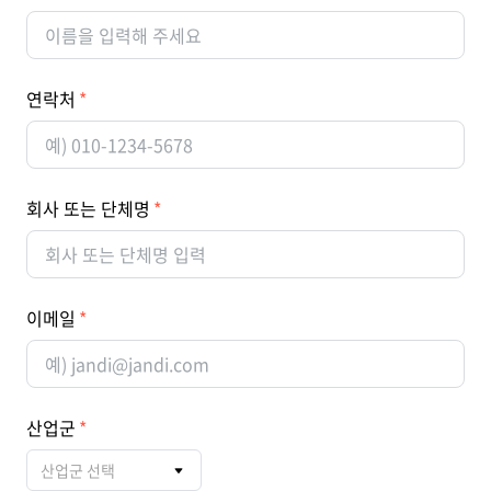
연락처
회사 또는 단체명
이메일
산업군
산업군 선택