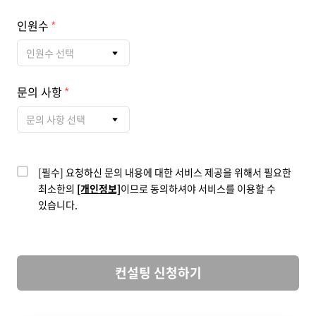
인원수
인원수 선택
문의 사항
문의 사항 선택
[필수] 요청하신 문의 내용에 대한 서비스 제공을 위해서 필요한
최소한의
[개인정보]
이므로 동의하셔야 서비스를 이용할 수
있습니다.
컨설팅 신청하기