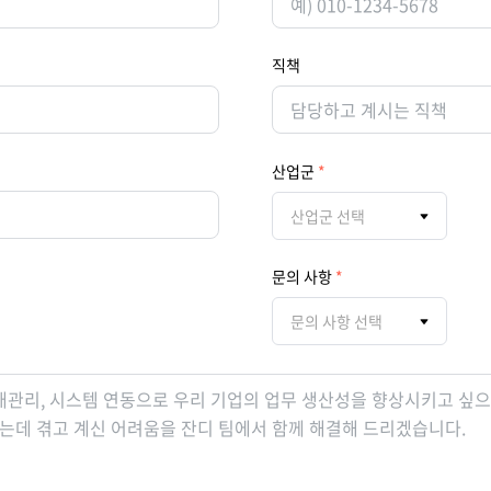
직책
산업군
산업군 선택
문의 사항
문의 사항 선택