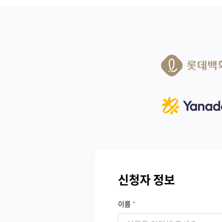
신청자 정보
이름