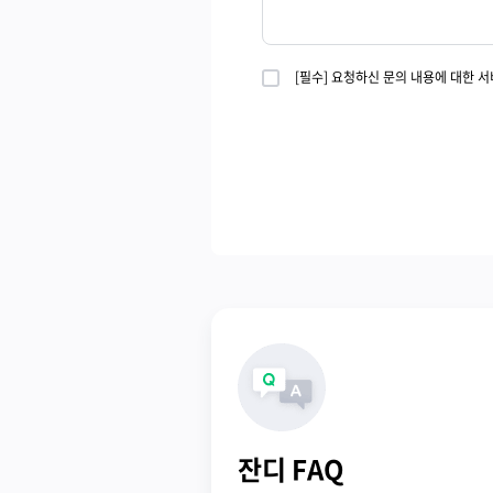
[필수] 요청하신 문의 내용에 대한 
잔디 FAQ