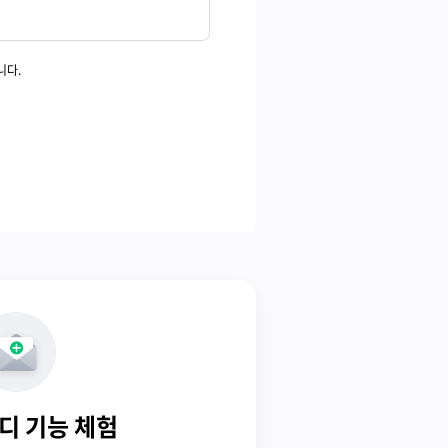
니다.
디 기능 체험