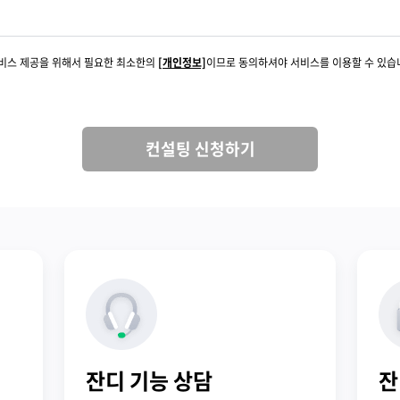
서비스 제공을 위해서 필요한 최소한의
[개인정보]
이므로 동의하셔야 서비스를 이용할 수 있습
컨설팅 신청하기
잔디 기능 상담
잔