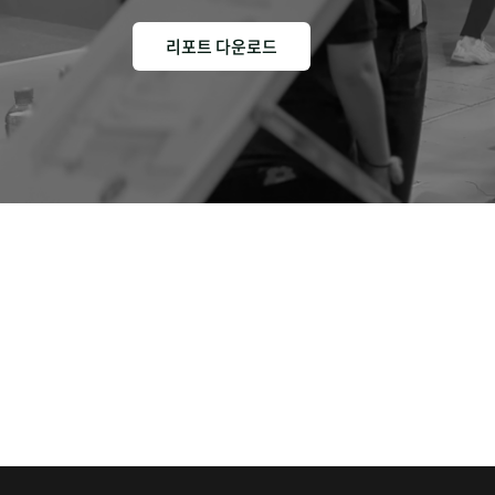
리포트 다운로드