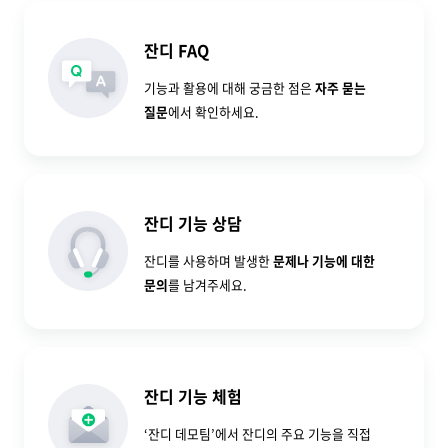
잔디 FAQ
기능과 활용에 대해 궁금한 점은
자주 묻는
질문
에서 확인하세요.
잔디 기능 상담
잔디를 사용하며 발생한
문제나 기능에 대한
문의
를 남겨주세요.
잔디 기능 체험
‘잔디 데모팀’에서 잔디의 주요 기능을 직접