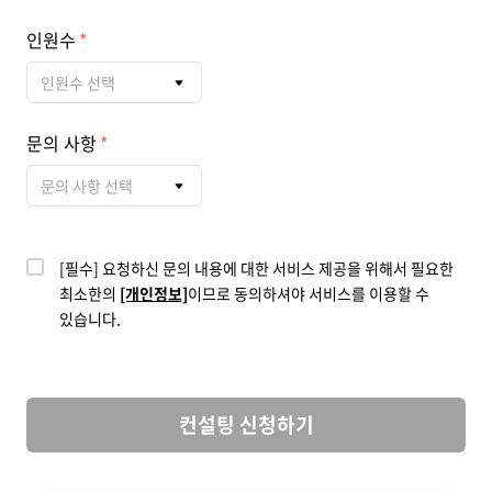
인원수
인원수 선택
문의 사항
문의 사항 선택
[필수] 요청하신 문의 내용에 대한 서비스 제공을 위해서 필요한
최소한의
[개인정보]
이므로 동의하셔야 서비스를 이용할 수
있습니다.
컨설팅 신청하기