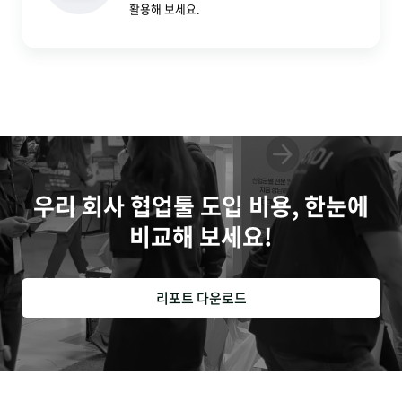
활용해 보세요.
우리 회사 협업툴 도입 비용, 한눈에
비교해 보세요!
리포트 다운로드