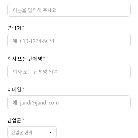
연락처
회사 또는 단체명
이메일
산업군
산업군 선택