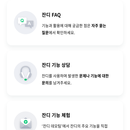
잔디 FAQ
기능과 활용에 대해 궁금한 점은
자주 묻는
질문
에서 확인하세요.
잔디 기능 상담
잔디를 사용하며 발생한
문제나 기능에 대한
문의
를 남겨주세요.
잔디 기능 체험
‘잔디 데모팀’에서 잔디의 주요 기능을 직접