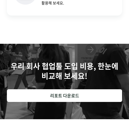
활용해 보세요.
우리 회사 협업툴 도입 비용, 한눈에
비교해 보세요!
리포트 다운로드