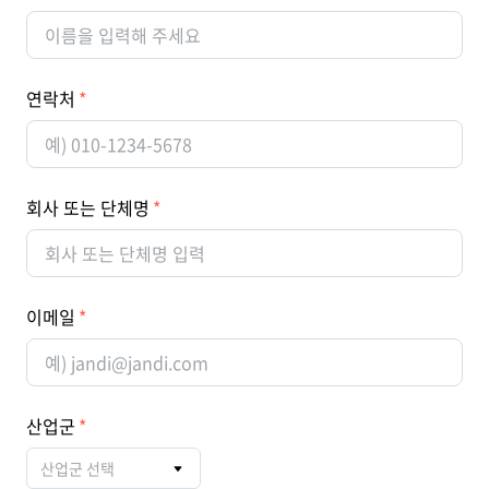
연락처
회사 또는 단체명
이메일
산업군
산업군 선택