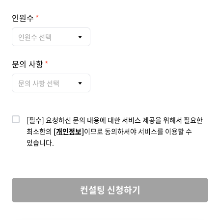
인원수
인원수 선택
문의 사항
문의 사항 선택
[필수] 요청하신 문의 내용에 대한 서비스 제공을 위해서 필요한
최소한의
[개인정보]
이므로 동의하셔야 서비스를 이용할 수
있습니다.
컨설팅 신청하기