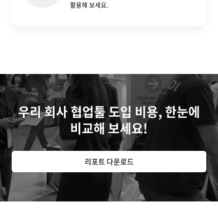
활용해 보세요.
우리 회사 협업툴 도입 비용, 한눈에
비교해 보세요!
리포트 다운로드