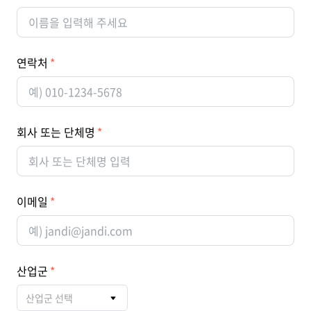
연락처
회사 또는 단체명
이메일
산업군
산업군 선택