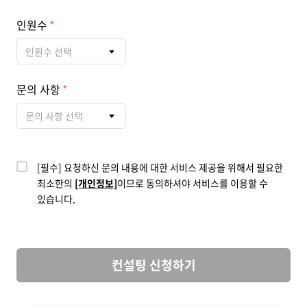
인원수
인원수 선택
문의 사항
문의 사항 선택
[필수] 요청하신 문의 내용에 대한 서비스 제공을 위해서 필요한
최소한의
[개인정보]
이므로 동의하셔야 서비스를 이용할 수
있습니다.
컨설팅 신청하기