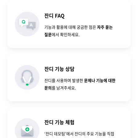
잔디 FAQ
기능과 활용에 대해 궁금한 점은
자주 묻는
질문
에서 확인하세요.
잔디 기능 상담
잔디를 사용하며 발생한
문제나 기능에 대한
문의
를 남겨주세요.
잔디 기능 체험
‘잔디 데모팀’에서 잔디의 주요 기능을 직접