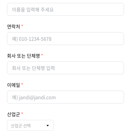
연락처
회사 또는 단체명
이메일
산업군
산업군 선택