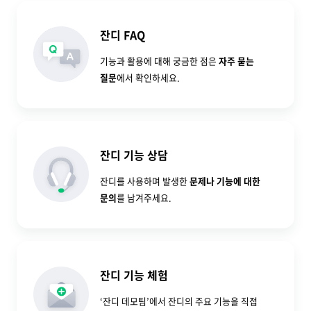
잔디 FAQ
기능과 활용에 대해 궁금한 점은
자주 묻는
질문
에서 확인하세요.
잔디 기능 상담
잔디를 사용하며 발생한
문제나 기능에 대한
문의
를 남겨주세요.
잔디 기능 체험
‘잔디 데모팀’에서 잔디의 주요 기능을 직접