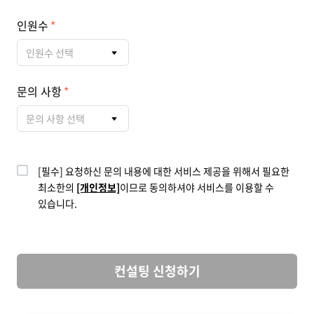
인원수
인원수 선택
문의 사항
문의 사항 선택
[필수] 요청하신 문의 내용에 대한 서비스 제공을 위해서 필요한
최소한의
[개인정보]
이므로 동의하셔야 서비스를 이용할 수
있습니다.
컨설팅 신청하기