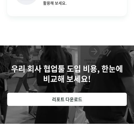
활용해 보세요.
우리 회사 협업툴 도입 비용, 한눈에
비교해 보세요!
리포트 다운로드