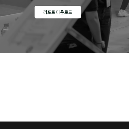
리포트 다운로드