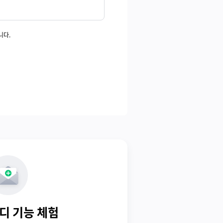
니다.
디 기능 체험