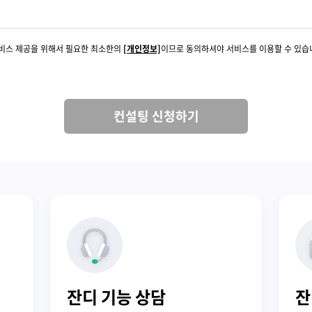
서비스 제공을 위해서 필요한 최소한의
[개인정보]
이므로 동의하셔야 서비스를 이용할 수 있습
컨설팅 신청하기
잔디 기능 상담
잔