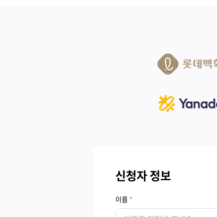
신청자 정보
이름