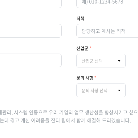
직책
산업군
산업군 선택
문의 사항
문의 사항 선택