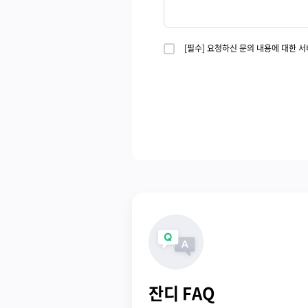
[필수] 요청하신 문의 내용에 대한 
잔디 FAQ