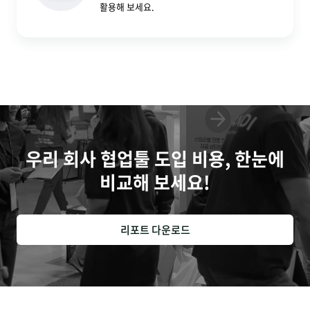
활용해 보세요.
우리 회사 협업툴 도입 비용, 한눈에
비교해 보세요!
리포트 다운로드