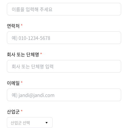
연락처
회사 또는 단체명
이메일
산업군
산업군 선택