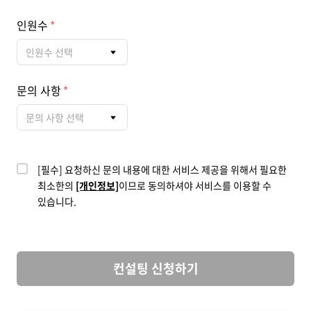
인원수
인원수 선택
문의 사항
문의 사항 선택
[필수] 요청하신 문의 내용에 대한 서비스 제공을 위해서 필요한
최소한의
[개인정보]
이므로 동의하셔야 서비스를 이용할 수
있습니다.
컨설팅 신청하기