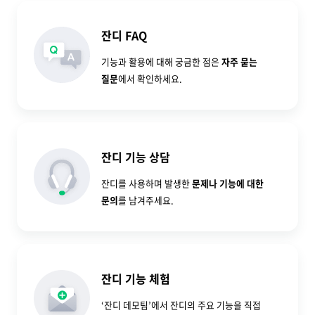
잔디 FAQ
기능과 활용에 대해 궁금한 점은
자주 묻는
질문
에서 확인하세요.
잔디 기능 상담
잔디를 사용하며 발생한
문제나 기능에 대한
문의
를 남겨주세요.
잔디 기능 체험
‘잔디 데모팀’에서 잔디의 주요 기능을 직접