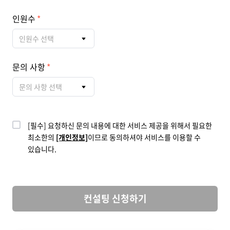
인원수
인원수 선택
문의 사항
문의 사항 선택
[필수] 요청하신 문의 내용에 대한 서비스 제공을 위해서 필요한
최소한의
[개인정보]
이므로 동의하셔야 서비스를 이용할 수
있습니다.
컨설팅 신청하기