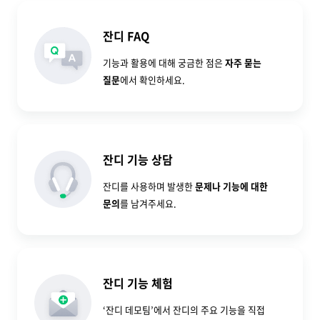
잔디 FAQ
기능과 활용에 대해 궁금한 점은
자주 묻는
질문
에서 확인하세요.
잔디 기능 상담
잔디를 사용하며 발생한
문제나 기능에 대한
문의
를 남겨주세요.
잔디 기능 체험
‘잔디 데모팀’에서 잔디의 주요 기능을 직접