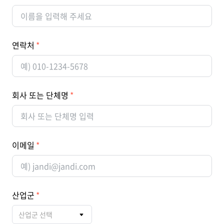
연락처
회사 또는 단체명
이메일
산업군
산업군 선택