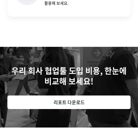
활용해 보세요.
우리 회사 협업툴 도입 비용, 한눈에
비교해 보세요!
리포트 다운로드