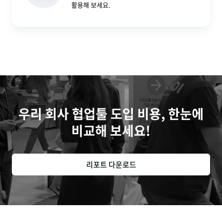
활용해 보세요.
우리 회사 협업툴 도입 비용, 한눈에
비교해 보세요!
리포트 다운로드