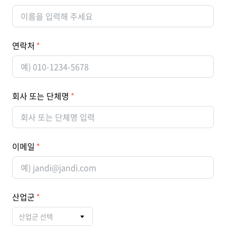
연락처
회사 또는 단체명
이메일
산업군
산업군 선택