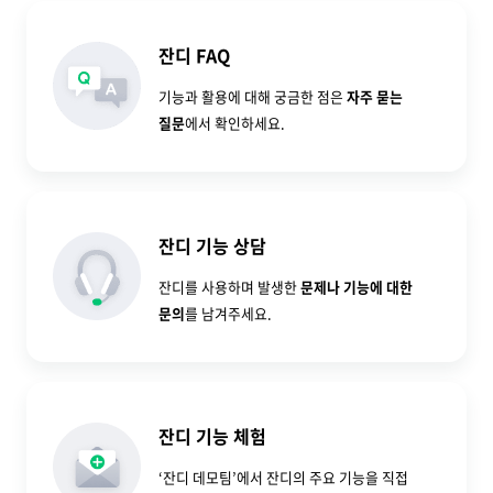
잔디 FAQ
기능과 활용에 대해 궁금한 점은
자주 묻는
질문
에서 확인하세요.
잔디 기능 상담
잔디를 사용하며 발생한
문제나 기능에 대한
문의
를 남겨주세요.
잔디 기능 체험
‘잔디 데모팀’에서 잔디의 주요 기능을 직접