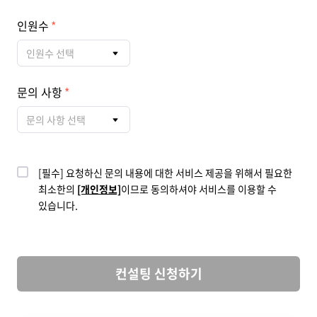
인원수
인원수 선택
문의 사항
문의 사항 선택
[필수] 요청하신 문의 내용에 대한 서비스 제공을 위해서 필요한
최소한의
[개인정보]
이므로 동의하셔야 서비스를 이용할 수
있습니다.
컨설팅 신청하기