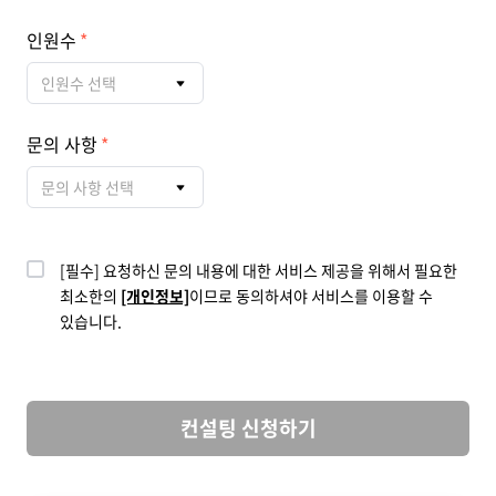
인원수
인원수 선택
문의 사항
문의 사항 선택
[필수] 요청하신 문의 내용에 대한 서비스 제공을 위해서 필요한
최소한의
[개인정보]
이므로 동의하셔야 서비스를 이용할 수
있습니다.
컨설팅 신청하기