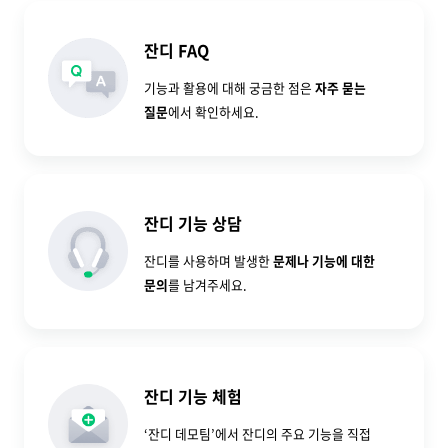
잔디 FAQ
기능과 활용에 대해 궁금한 점은
자주 묻는
질문
에서 확인하세요.
잔디 기능 상담
잔디를 사용하며 발생한
문제나 기능에 대한
문의
를 남겨주세요.
잔디 기능 체험
‘잔디 데모팀’에서 잔디의 주요 기능을 직접