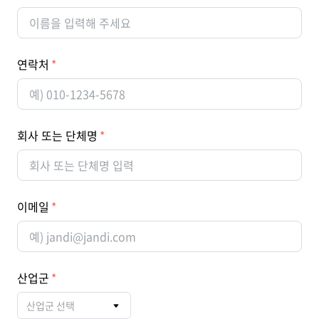
연락처
회사 또는 단체명
이메일
산업군
산업군 선택