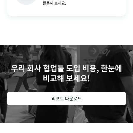
활용해 보세요.
우리 회사 협업툴 도입 비용, 한눈에
비교해 보세요!
리포트 다운로드