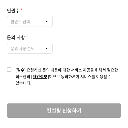
인원수
인원수 선택
문의 사항
문의 사항 선택
[필수] 요청하신 문의 내용에 대한 서비스 제공을 위해서 필요한
최소한의
[개인정보]
이므로 동의하셔야 서비스를 이용할 수
있습니다.
컨설팅 신청하기