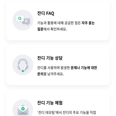
잔디 FAQ
기능과 활용에 대해 궁금한 점은
자주 묻는
질문
에서 확인하세요.
잔디 기능 상담
잔디를 사용하며 발생한
문제나 기능에 대한
문의
를 남겨주세요.
잔디 기능 체험
‘잔디 데모팀’에서 잔디의 주요 기능을 직접