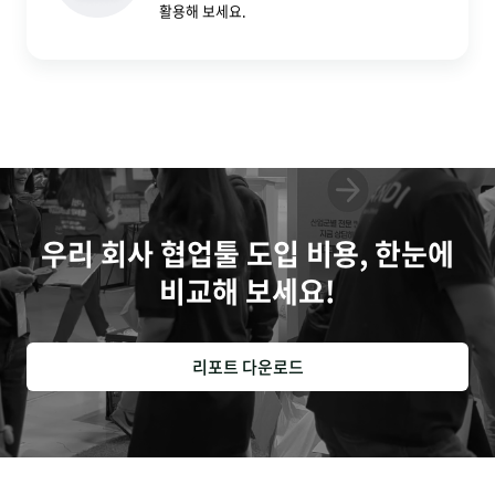
활용해 보세요.
우리 회사 협업툴 도입 비용, 한눈에
비교해 보세요!
리포트 다운로드