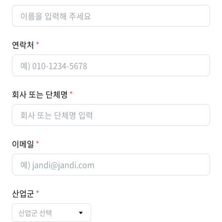
연락처
회사 또는 단체명
이메일
산업군
산업군 선택