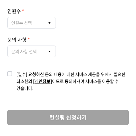
인원수
인원수 선택
문의 사항
문의 사항 선택
[필수] 요청하신 문의 내용에 대한 서비스 제공을 위해서 필요한
최소한의
[개인정보]
이므로 동의하셔야 서비스를 이용할 수
있습니다.
컨설팅 신청하기