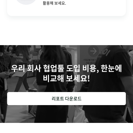
활용해 보세요.
우리 회사 협업툴 도입 비용, 한눈에
비교해 보세요!
리포트 다운로드