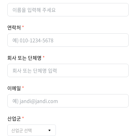
연락처
회사 또는 단체명
이메일
산업군
산업군 선택