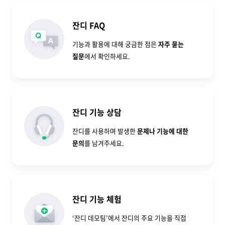
잔디 FAQ
기능과 활용에 대해 궁금한 점은
자주 묻는
질문
에서 확인하세요.
잔디 기능 상담
잔디를 사용하며 발생한
문제나 기능에 대한
문의
를 남겨주세요.
잔디 기능 체험
‘잔디 데모팀’에서 잔디의 주요 기능을 직접