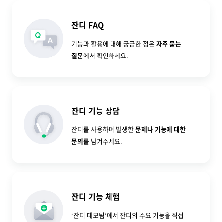
잔디 FAQ
기능과 활용에 대해 궁금한 점은
자주 묻는
질문
에서 확인하세요.
잔디 기능 상담
잔디를 사용하며 발생한
문제나 기능에 대한
문의
를 남겨주세요.
잔디 기능 체험
‘잔디 데모팀’에서 잔디의 주요 기능을 직접