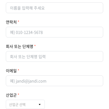
연락처
회사 또는 단체명
이메일
산업군
산업군 선택