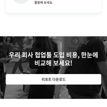
활용해 보세요.
우리 회사 협업툴 도입 비용, 한눈에
비교해 보세요!
리포트 다운로드