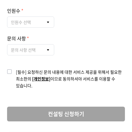
인원수
인원수 선택
문의 사항
문의 사항 선택
[필수] 요청하신 문의 내용에 대한 서비스 제공을 위해서 필요한
최소한의
[개인정보]
이므로 동의하셔야 서비스를 이용할 수
있습니다.
컨설팅 신청하기