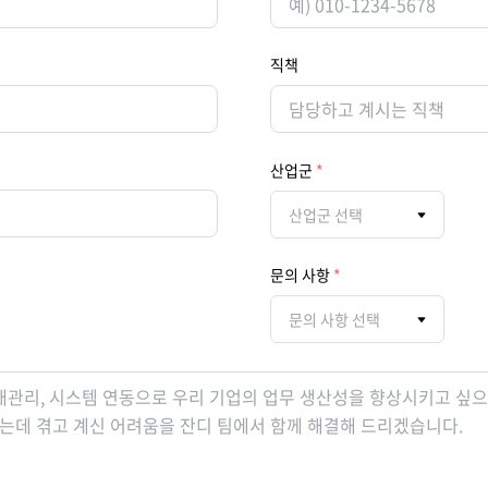
직책
산업군
산업군 선택
문의 사항
문의 사항 선택