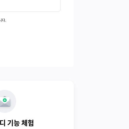
니다.
디 기능 체험