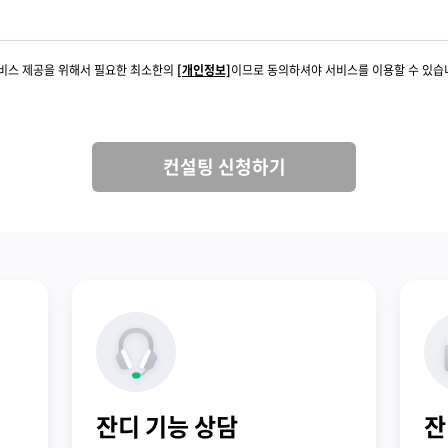
서비스 제공을 위해서 필요한 최소한의
[개인정보]
이므로 동의하셔야 서비스를 이용할 수 있습
컨설팅 신청하기
잔디 기능 상담
잔