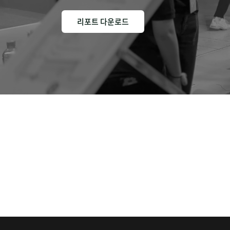
리포트 다운로드