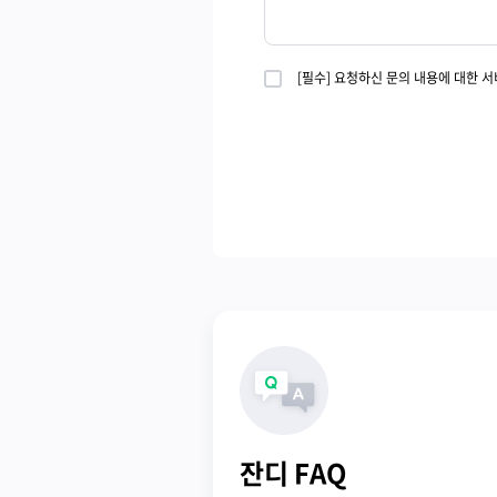
[필수] 요청하신 문의 내용에 대한 
잔디 FAQ