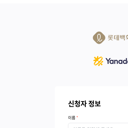
신청자 정보
이름