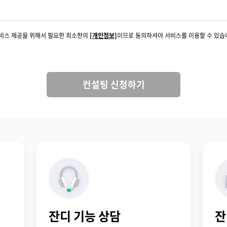
서비스 제공을 위해서 필요한 최소한의
[개인정보]
이므로 동의하셔야 서비스를 이용할 수 있습
컨설팅 신청하기
잔디 기능 상담
잔