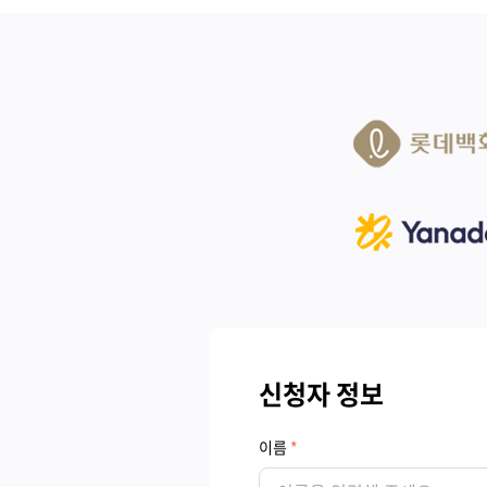
신청자 정보
이름