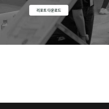
리포트 다운로드