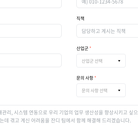
직책
산업군
산업군 선택
문의 사항
문의 사항 선택