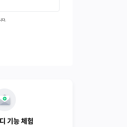
니다.
디 기능 체험