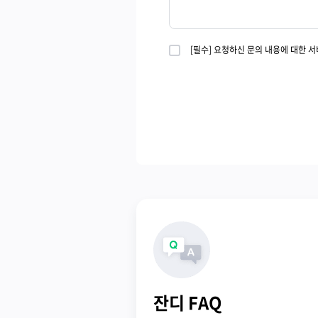
[필수] 요청하신 문의 내용에 대한 
잔디 FAQ