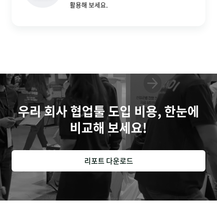
활용해 보세요.
우리 회사 협업툴 도입 비용, 한눈에
비교해 보세요!
리포트 다운로드