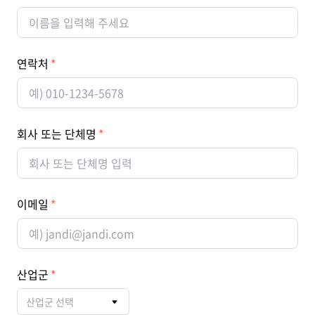
연락처
회사 또는 단체명
이메일
산업군
산업군 선택