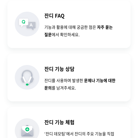
잔디 FAQ
기능과 활용에 대해 궁금한 점은
자주 묻는
질문
에서 확인하세요.
잔디 기능 상담
잔디를 사용하며 발생한
문제나 기능에 대한
문의
를 남겨주세요.
잔디 기능 체험
‘잔디 데모팀’에서 잔디의 주요 기능을 직접