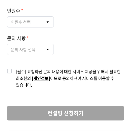
인원수
인원수 선택
문의 사항
문의 사항 선택
[필수] 요청하신 문의 내용에 대한 서비스 제공을 위해서 필요한
최소한의
[개인정보]
이므로 동의하셔야 서비스를 이용할 수
있습니다.
컨설팅 신청하기