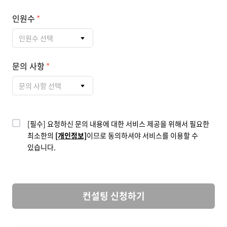
인원수
인원수 선택
문의 사항
문의 사항 선택
[필수] 요청하신 문의 내용에 대한 서비스 제공을 위해서 필요한
최소한의
[개인정보]
이므로 동의하셔야 서비스를 이용할 수
있습니다.
컨설팅 신청하기