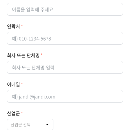
연락처
회사 또는 단체명
이메일
산업군
산업군 선택