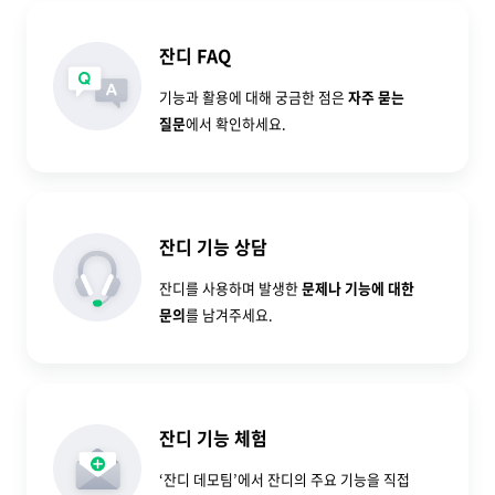
잔디 FAQ
기능과 활용에 대해 궁금한 점은
자주 묻는
질문
에서 확인하세요.
잔디 기능 상담
잔디를 사용하며 발생한
문제나 기능에 대한
문의
를 남겨주세요.
잔디 기능 체험
‘잔디 데모팀’에서 잔디의 주요 기능을 직접