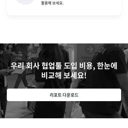
활용해 보세요.
우리 회사 협업툴 도입 비용, 한눈에
비교해 보세요!
리포트 다운로드