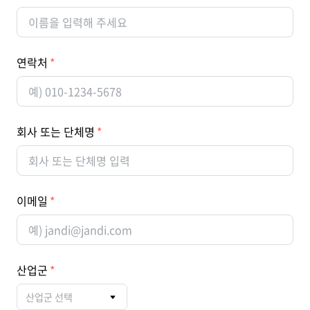
연락처
회사 또는 단체명
이메일
산업군
산업군 선택