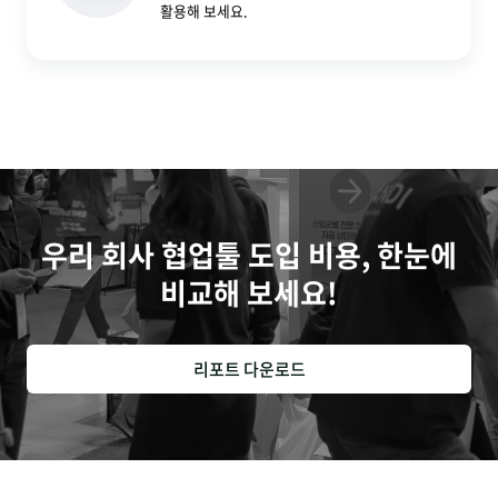
활용해 보세요.
우리 회사 협업툴 도입 비용, 한눈에
비교해 보세요!
리포트 다운로드