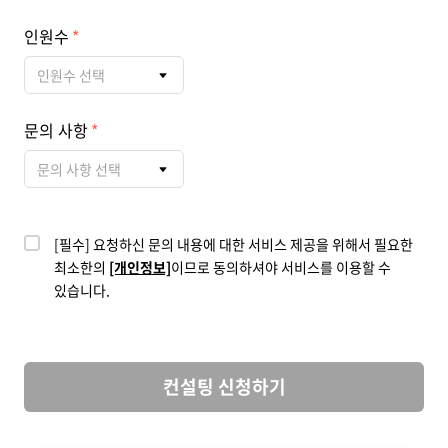
인원수
인원수 선택
문의 사항
문의 사항 선택
[필수] 요청하신 문의 내용에 대한 서비스 제공을 위해서 필요한
최소한의
[개인정보]
이므로 동의하셔야 서비스를 이용할 수
있습니다.
컨설팅 신청하기