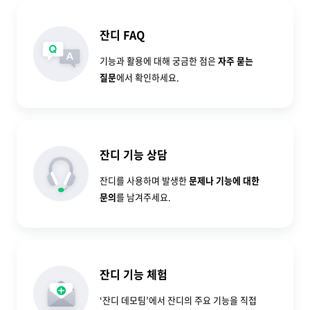
잔디 FAQ
기능과 활용에 대해 궁금한 점은
자주 묻는
질문
에서 확인하세요.
잔디 기능 상담
잔디를 사용하며 발생한
문제나 기능에 대한
문의
를 남겨주세요.
잔디 기능 체험
‘잔디 데모팀’에서 잔디의 주요 기능을 직접