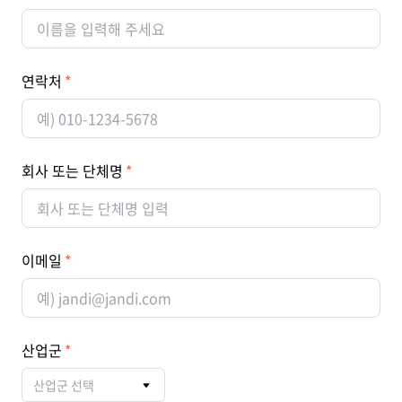
연락처
회사 또는 단체명
이메일
산업군
산업군 선택