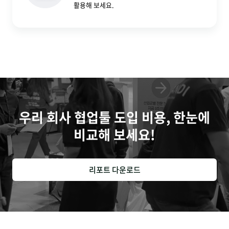
활용해 보세요.
우리 회사 협업툴 도입 비용, 한눈에
비교해 보세요!
리포트 다운로드