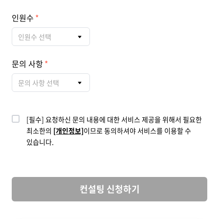
인원수
인원수 선택
문의 사항
문의 사항 선택
[필수] 요청하신 문의 내용에 대한 서비스 제공을 위해서 필요한
최소한의
[개인정보]
이므로 동의하셔야 서비스를 이용할 수
있습니다.
컨설팅 신청하기