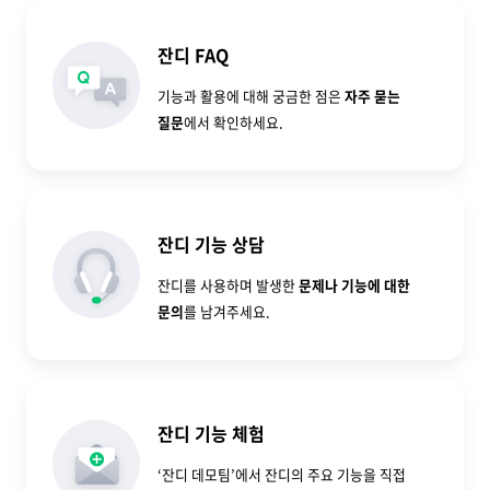
잔디 FAQ
기능과 활용에 대해 궁금한 점은
자주 묻는
질문
에서 확인하세요.
잔디 기능 상담
잔디를 사용하며 발생한
문제나 기능에 대한
문의
를 남겨주세요.
잔디 기능 체험
‘잔디 데모팀’에서 잔디의 주요 기능을 직접