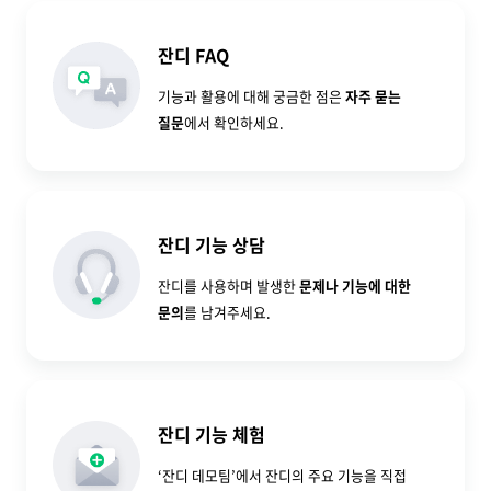
잔디 FAQ
기능과 활용에 대해 궁금한 점은
자주 묻는
질문
에서 확인하세요.
잔디 기능 상담
잔디를 사용하며 발생한
문제나 기능에 대한
문의
를 남겨주세요.
잔디 기능 체험
‘잔디 데모팀’에서 잔디의 주요 기능을 직접