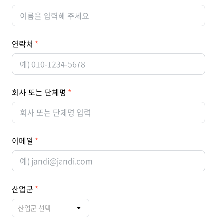
연락처
회사 또는 단체명
이메일
산업군
산업군 선택