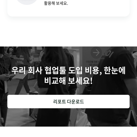
활용해 보세요.
우리 회사 협업툴 도입 비용, 한눈에
비교해 보세요!
리포트 다운로드