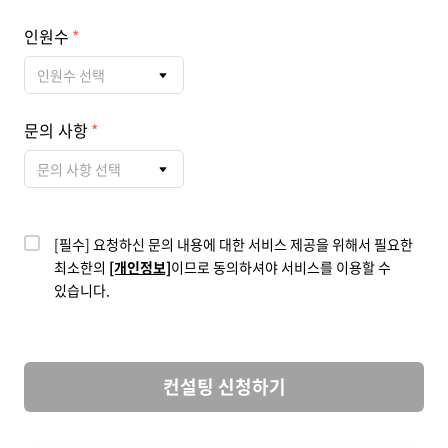
인원수
인원수 선택
문의 사항
문의 사항 선택
[필수] 요청하신 문의 내용에 대한 서비스 제공을 위해서 필요한
최소한의
[개인정보]
이므로 동의하셔야 서비스를 이용할 수
있습니다.
컨설팅 신청하기