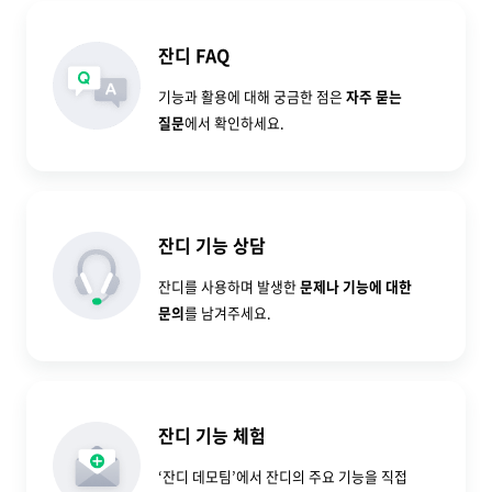
잔디 FAQ
기능과 활용에 대해 궁금한 점은
자주 묻는
질문
에서 확인하세요.
잔디 기능 상담
잔디를 사용하며 발생한
문제나 기능에 대한
문의
를 남겨주세요.
잔디 기능 체험
‘잔디 데모팀’에서 잔디의 주요 기능을 직접