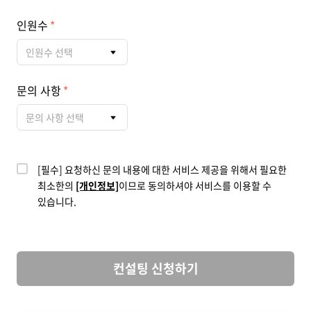
인원수
인원수 선택
문의 사항
문의 사항 선택
[필수] 요청하신 문의 내용에 대한 서비스 제공을 위해서 필요한
최소한의
[개인정보]
이므로 동의하셔야 서비스를 이용할 수
있습니다.
컨설팅 신청하기