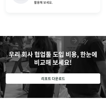
활용해 보세요.
우리 회사 협업툴 도입 비용, 한눈에
비교해 보세요!
리포트 다운로드