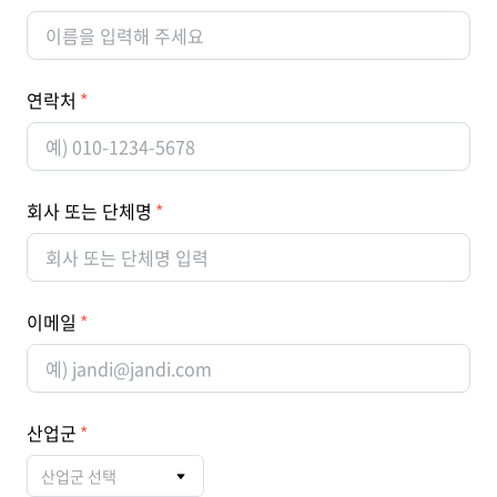
연락처
회사 또는 단체명
이메일
산업군
산업군 선택