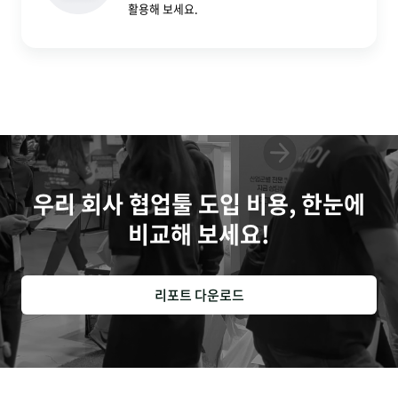
활용해 보세요.
우리 회사 협업툴 도입 비용, 한눈에
비교해 보세요!
리포트 다운로드