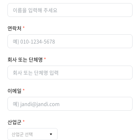
연락처
회사 또는 단체명
이메일
산업군
산업군 선택