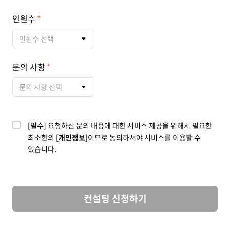
인원수
인원수 선택
문의 사항
문의 사항 선택
[필수] 요청하신 문의 내용에 대한 서비스 제공을 위해서 필요한
최소한의
[개인정보]
이므로 동의하셔야 서비스를 이용할 수
있습니다.
컨설팅 신청하기