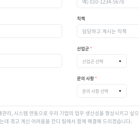
직책
산업군
산업군 선택
문의 사항
문의 사항 선택