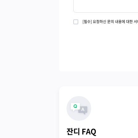
[필수] 요청하신 문의 내용에 대한 
잔디 FAQ