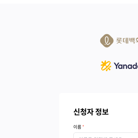
신청자 정보
이름