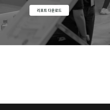
리포트 다운로드