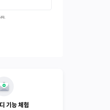
니다.
디 기능 체험