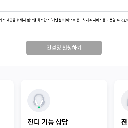
서비스 제공을 위해서 필요한 최소한의
[개인정보]
이므로 동의하셔야 서비스를 이용할 수 있습
컨설팅 신청하기
잔디 기능 상담
잔