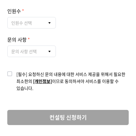
인원수
인원수 선택
문의 사항
문의 사항 선택
[필수] 요청하신 문의 내용에 대한 서비스 제공을 위해서 필요한
최소한의
[개인정보]
이므로 동의하셔야 서비스를 이용할 수
있습니다.
컨설팅 신청하기