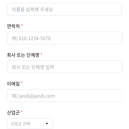
연락처
회사 또는 단체명
이메일
산업군
산업군 선택