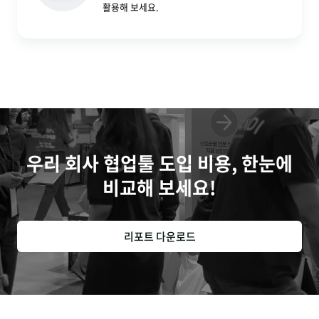
활용해 보세요.
우리 회사 협업툴 도입 비용, 한눈에
비교해 보세요!
리포트 다운로드