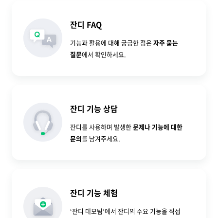
잔디 FAQ
기능과 활용에 대해 궁금한 점은
자주 묻는
질문
에서 확인하세요.
잔디 기능 상담
잔디를 사용하며 발생한
문제나 기능에 대한
문의
를 남겨주세요.
잔디 기능 체험
‘잔디 데모팀’에서 잔디의 주요 기능을 직접